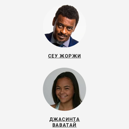
СЕУ ЖОРЖИ
ДЖАСИНТА
ВАВАТАЙ