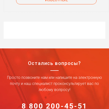
Остались вопросы?
Просто позвоните нам или напишите на электронную
почту и наш специалист проконсультирует вас по
любому вопросу!
8 800 200-45-51