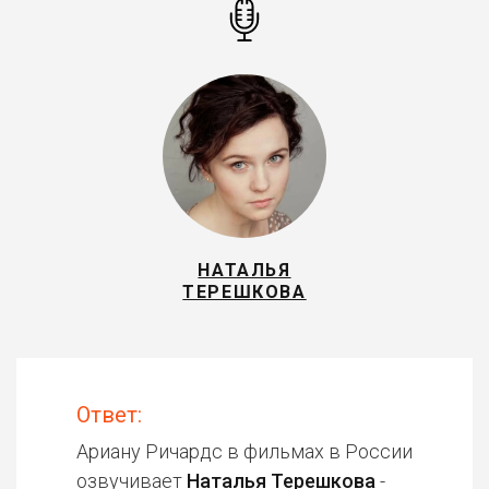
НАТАЛЬЯ
ТЕРЕШКОВА
Ответ:
Ариану Ричардс в фильмах в России
озвучивает
Наталья Терешкова
-