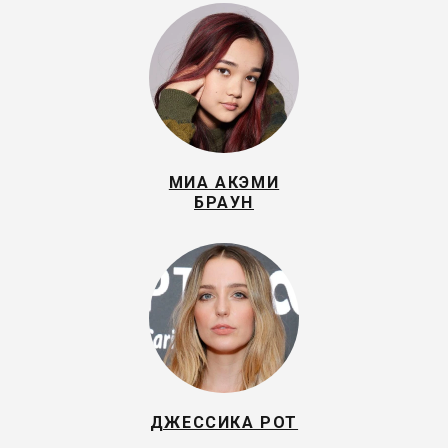
МИА АКЭМИ
БРАУН
ДЖЕССИКА РОТ