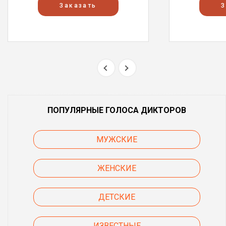
Заказать
З
ПОПУЛЯРНЫЕ ГОЛОСА ДИКТОРОВ
МУЖСКИЕ
ЖЕНСКИЕ
ДЕТСКИЕ
ИЗВЕСТНЫЕ