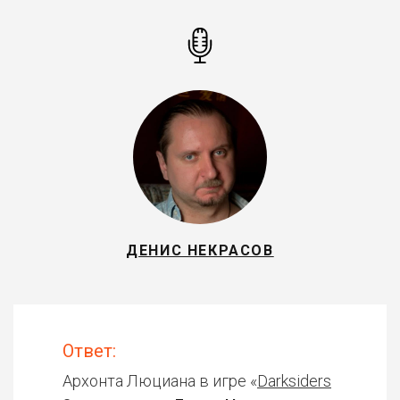
ДЕНИС НЕКРАСОВ
Ответ:
Архонта Люциана в игре «
Darksiders