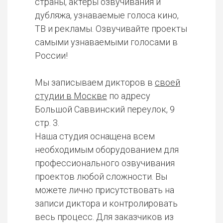
страны, актеры озвучивания и
дубляжа, узнаваемые голоса кино,
ТВ и рекламы. Озвучивайте проекты
самыми узнаваемыми голосами в
России!
Мы записываем дикторов в
своей
студии в Москве
по адресу
Большой Саввинский переулок, 9
стр. 3.
Наша студия оснащена всем
необходимым оборудованием для
профессионального озвучивания
проектов любой сложности. Вы
можете лично присутствовать на
записи диктора и контролировать
весь процесс. Для заказчиков из