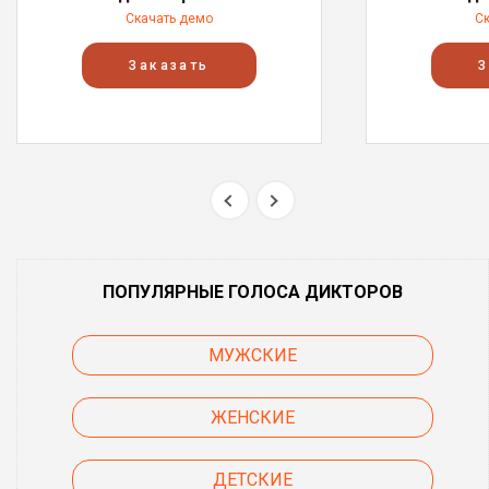
Скачать демо
С
Заказать
З
ПОПУЛЯРНЫЕ ГОЛОСА ДИКТОРОВ
МУЖСКИЕ
ЖЕНСКИЕ
ДЕТСКИЕ