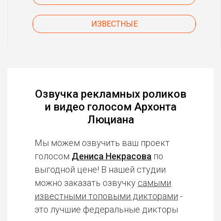
ИЗВЕСТНЫЕ
Озвучка рекламных роликов
и видео голосом Архонта
Люциана
Мы можем озвучить ваш проект
голосом
Дениса Некрасова
по
выгодной цене! В нашей студии
можно заказать озвучку
самыми
известными топовыми дикторами
-
это лучшие федеральные дикторы