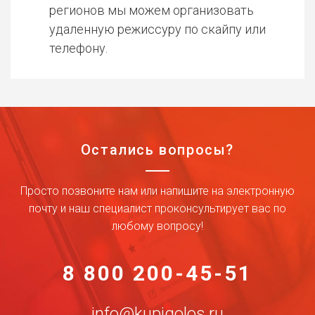
регионов мы можем организовать
удаленную режиссуру по скайпу или
телефону.
Остались вопросы?
Просто позвоните нам или напишите на электронную
почту и наш специалист проконсультирует вас по
любому вопросу!
8 800 200-45-51
info@kupigolos.ru