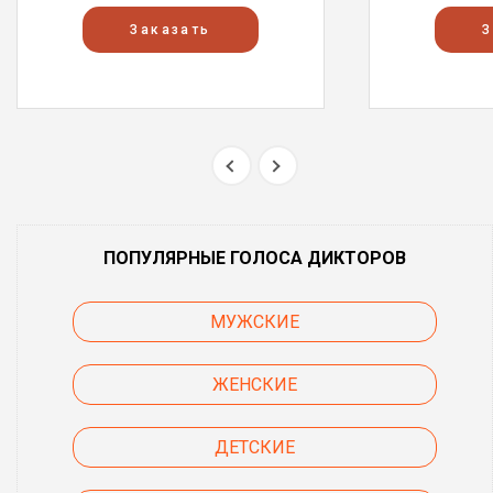
Заказать
З
ПОПУЛЯРНЫЕ ГОЛОСА ДИКТОРОВ
МУЖСКИЕ
ЖЕНСКИЕ
ДЕТСКИЕ