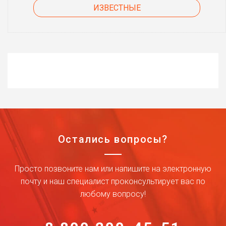
ИЗВЕСТНЫЕ
Остались вопросы?
Просто позвоните нам или напишите на электронную
почту и наш специалист проконсультирует вас по
любому вопросу!