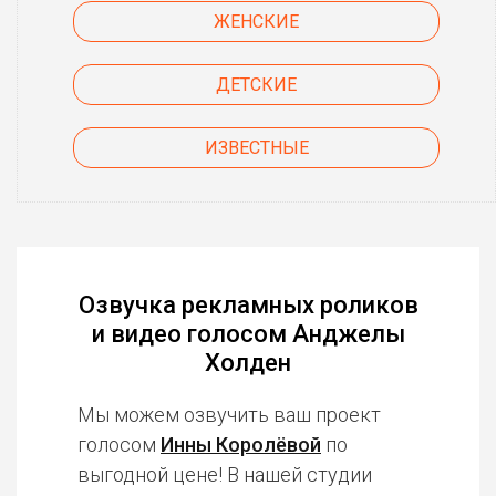
ЖЕНСКИЕ
ДЕТСКИЕ
ИЗВЕСТНЫЕ
Озвучка рекламных роликов
и видео голосом Анджелы
Холден
Мы можем озвучить ваш проект
голосом
Инны Королёвой
по
выгодной цене! В нашей студии