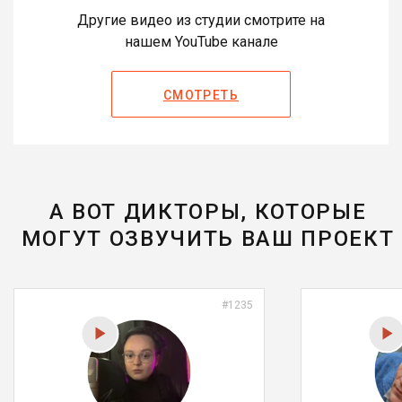
Другие видео из студии смотрите на
нашем YouTube канале
СМОТРЕТЬ
А ВОТ ДИКТОРЫ, КОТОРЫЕ
МОГУТ ОЗВУЧИТЬ ВАШ ПРОЕКТ
#1235