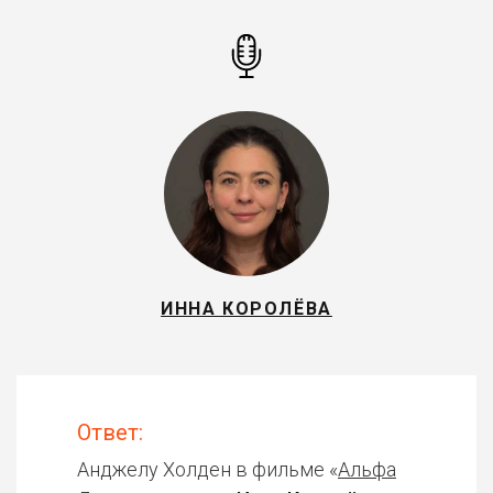
ИННА КОРОЛЁВА
Ответ:
Анджелу Холден в фильме «
Альфа