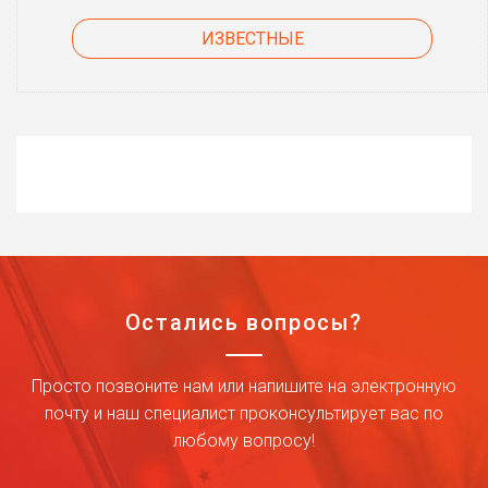
ИЗВЕСТНЫЕ
Остались вопросы?
Просто позвоните нам или напишите на электронную
почту и наш специалист проконсультирует вас по
любому вопросу!