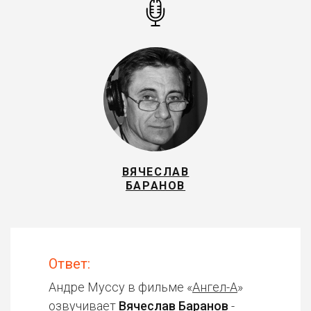
ВЯЧЕСЛАВ
БАРАНОВ
Ответ:
Андре Муссу в фильме «
Ангел-А
»
озвучивает
Вячеслав Баранов
-