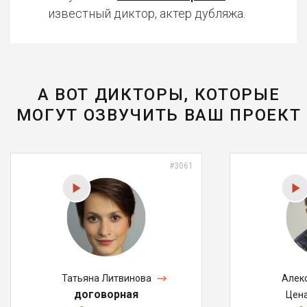
известный диктор, актер дубляжа.
А ВОТ ДИКТОРЫ, КОТОРЫЕ
МОГУТ ОЗВУЧИТЬ ВАШ ПРОЕКТ
#3061
Татьяна Литвинова
Алек
договорная
Цен