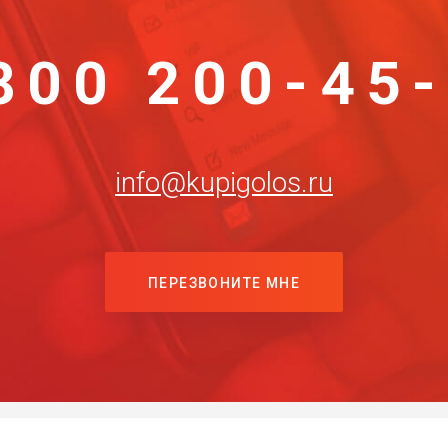
800 200-45
info@kupigolos.ru
ПЕРЕЗВОНИТЕ МНЕ