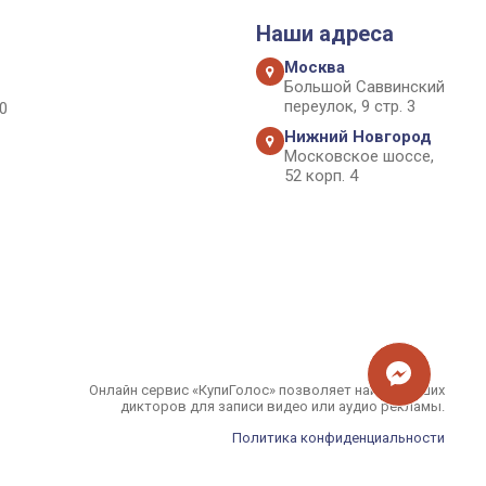
Наши адреса
Москва
Большой Саввинский
переулок, 9 стр. 3
0
Нижний Новгород
Московское шоссе,
52 корп. 4
Онлайн сервис «КупиГолос» позволяет найти лучших
дикторов для записи видео или аудио рекламы.
Политика конфиденциальности