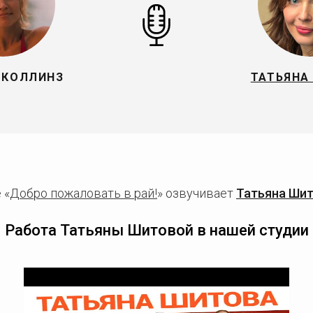
 КОЛЛИНЗ
ТАТЬЯНА
 «
Добро пожаловать в рай!
» озвучивает
Татьяна Ши
Работа Татьяны Шитовой в нашей студии