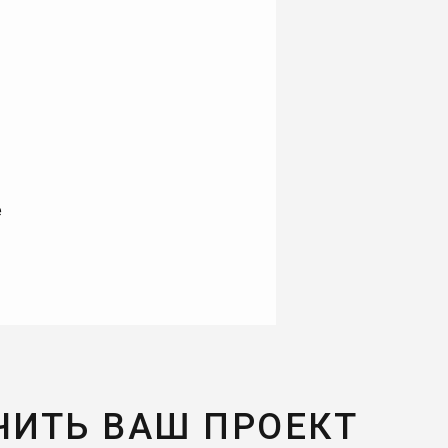
е
ЧИТЬ ВАШ ПРОЕКТ