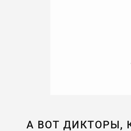
А ВОТ ДИКТОРЫ,