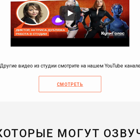
Другие видео из студии смотрите на нашем YouTube канал
СМОТРЕТЬ
 КОТОРЫЕ МОГУТ ОЗВУ