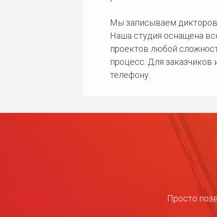
Мы записываем дикторов
Наша студия оснащена в
проектов любой сложност
процесс. Для заказчиков
телефону.
Просто позв