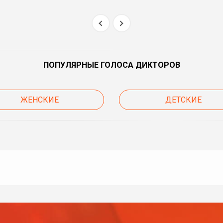
ПОПУЛЯРНЫЕ ГОЛОСА ДИКТОРОВ
ЖЕНСКИЕ
ДЕТСКИЕ