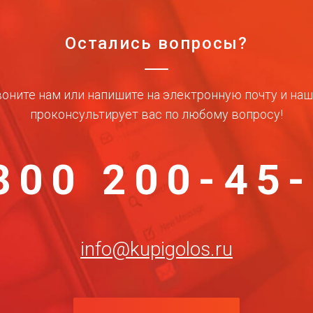
Остались вопросы?
оните нам или напишите на электронную почту и на
проконсультирует вас по любому вопросу!
800 200-45
info@kupigolos.ru