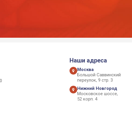
Наши адреса
Москва
Большой Саввинский
переулок, 9 стр. 3
0
Нижний Новгород
Московское шоссе,
52 корп. 4