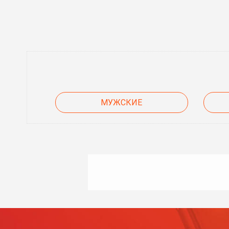
МУЖСКИЕ