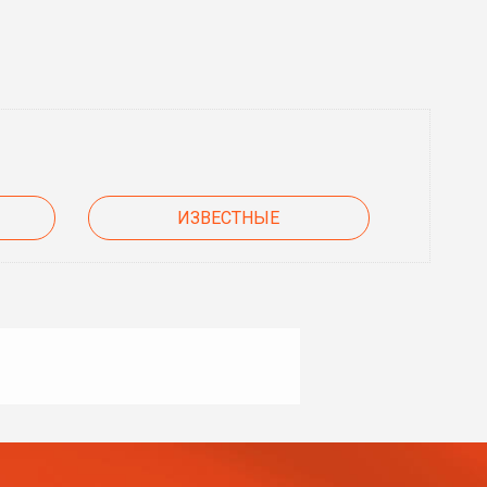
ИЗВЕСТНЫЕ