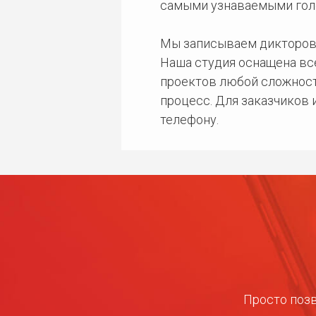
самыми узнаваемыми гол
Мы записываем дикторов
Наша студия оснащена в
проектов любой сложност
процесс. Для заказчиков
телефону.
Просто позв