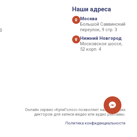
Наши адреса
Москва
Большой Саввинский
переулок, 9 стр. 3
0
Нижний Новгород
Московское шоссе,
52 корп. 4
Онлайн сервис «КупиГолос» позволяет найти лучших
дикторов для записи видео или аудио рекламы.
Политика конфиденциальности