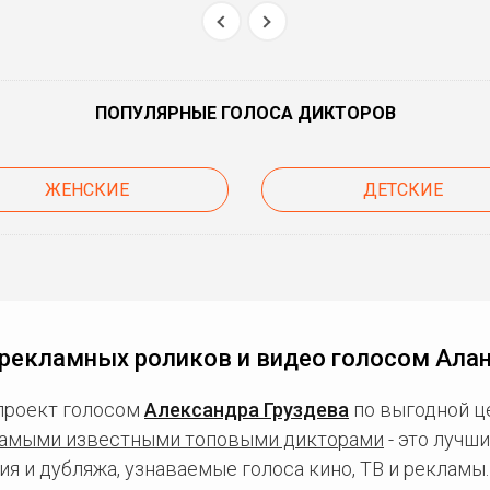
ПОПУЛЯРНЫЕ ГОЛОСА ДИКТОРОВ
ЖЕНСКИЕ
ДЕТСКИЕ
рекламных роликов и видео голосом Ала
проект голосом
Александра Груздева
по выгодной це
амыми известными топовыми дикторами
- это лучш
ия и дубляжа, узнаваемые голоса кино, ТВ и рекламы