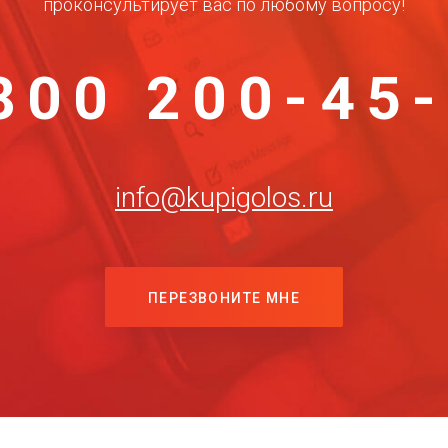
проконсультирует вас по любому вопросу!
800 200-45
info@kupigolos.ru
ПЕРЕЗВОНИТЕ МНЕ