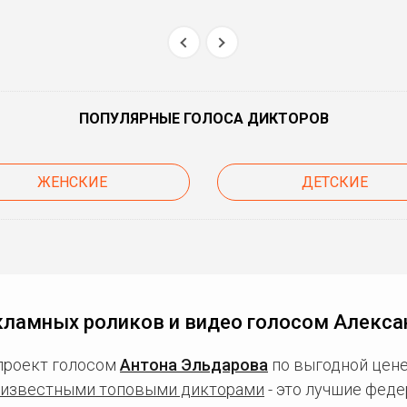
ПОПУЛЯРНЫЕ ГОЛОСА ДИКТОРОВ
ЖЕНСКИЕ
ДЕТСКИЕ
кламных роликов и видео голосом Алекса
проект голосом
Антона Эльдарова
по выгодной цене
известными топовыми дикторами
- это лучшие фед