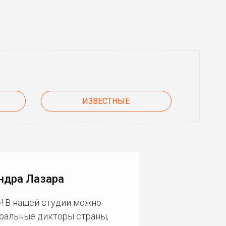
ИЗВЕСТНЫЕ
ндра Лазара
! В нашей студии можно
еральные дикторы страны,