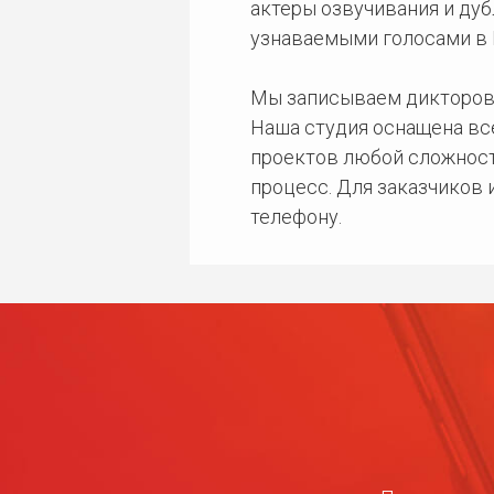
актеры озвучивания и дуб
узнаваемыми голосами в 
Мы записываем дикторов
Наша студия оснащена в
проектов любой сложност
процесс. Для заказчиков
телефону.