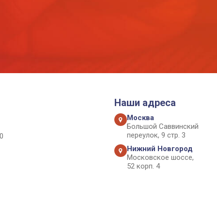
Наши адреса
Москва
Большой Саввинский
переулок, 9 стр. 3
0
Нижний Новгород
Московское шоссе,
52 корп. 4