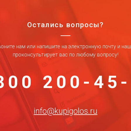
Остались вопросы?
оните нам или напишите на электронную почту и на
проконсультирует вас по любому вопросу!
800 200-45
info@kupigolos.ru