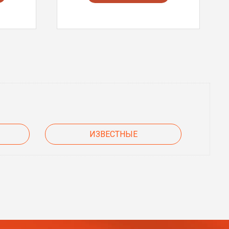
ИЗВЕСТНЫЕ