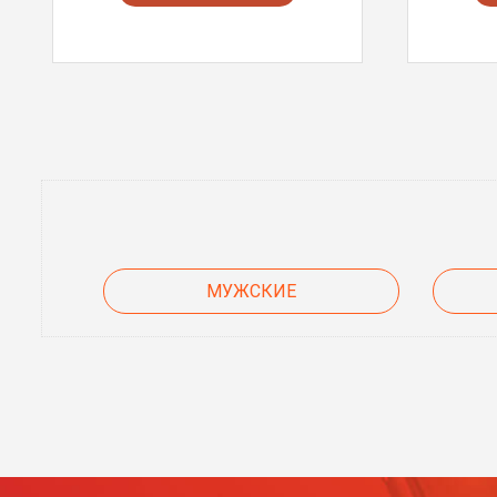
МУЖСКИЕ