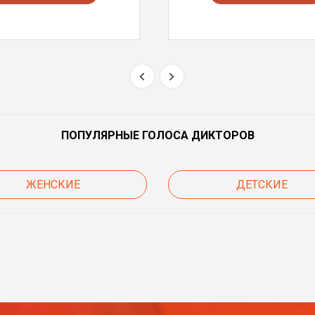
ПОПУЛЯРНЫЕ ГОЛОСА ДИКТОРОВ
ЖЕНСКИЕ
ДЕТСКИЕ