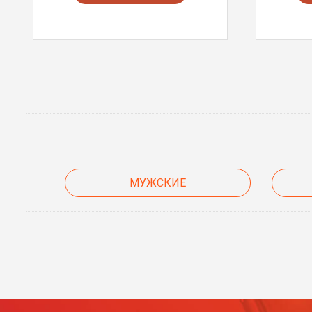
МУЖСКИЕ