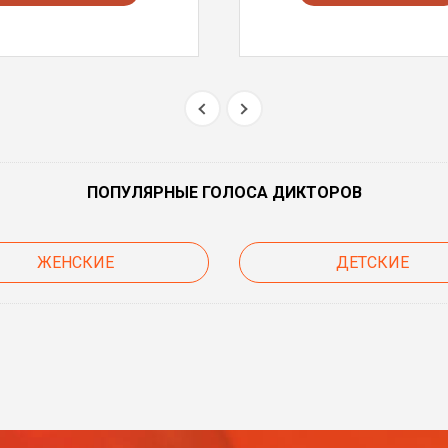
ПОПУЛЯРНЫЕ ГОЛОСА ДИКТОРОВ
ЖЕНСКИЕ
ДЕТСКИЕ