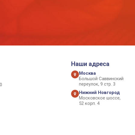
Наши адреса
Москва
Большой Саввинский
переулок, 9 стр. 3
0
Нижний Новгород
Московское шоссе,
52 корп. 4