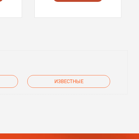
ИЗВЕСТНЫЕ