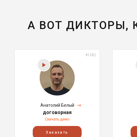
А ВОТ ДИКТОРЫ,
#1582
Анатолий Белый
договорная
Скачать демо
Заказать