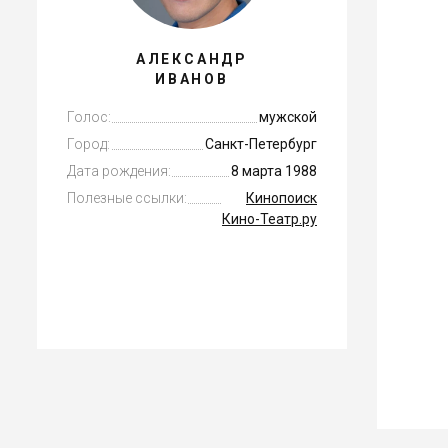
АЛЕКСАНДР
ИВАНОВ
Голос:
мужской
Город:
Санкт-Петербург
Дата рождения:
8 марта 1988
Полезные ссылки:
Кинопоиск
Кино-Театр.ру