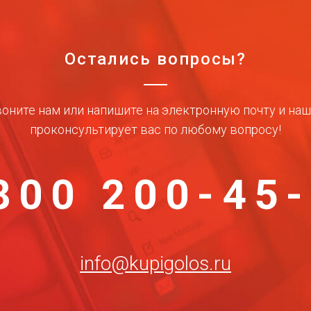
Остались вопросы?
оните нам или напишите на электронную почту и на
проконсультирует вас по любому вопросу!
800 200-45
info@kupigolos.ru