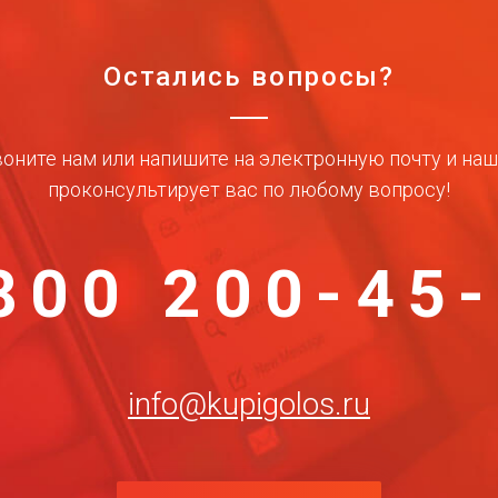
Остались вопросы?
оните нам или напишите на электронную почту и на
проконсультирует вас по любому вопросу!
800 200-45
info@kupigolos.ru