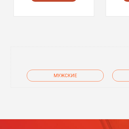
МУЖСКИЕ