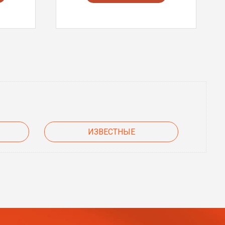
ИЗВЕСТНЫЕ