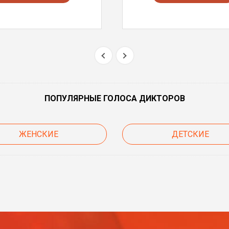
ПОПУЛЯРНЫЕ ГОЛОСА ДИКТОРОВ
ЖЕНСКИЕ
ДЕТСКИЕ