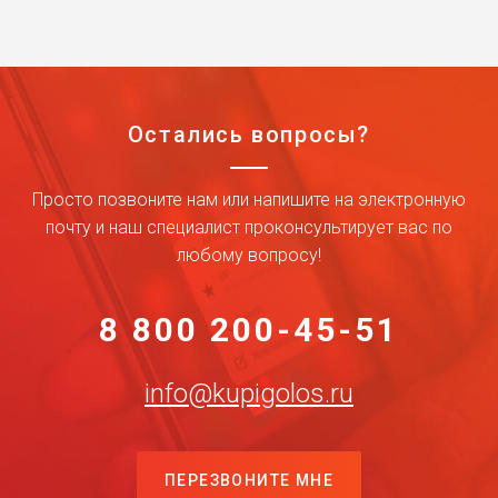
Остались вопросы?
Просто позвоните нам или напишите на электронную
почту и наш специалист проконсультирует вас по
любому вопросу!
8 800 200-45-51
info@kupigolos.ru
ПЕРЕЗВОНИТЕ МНЕ