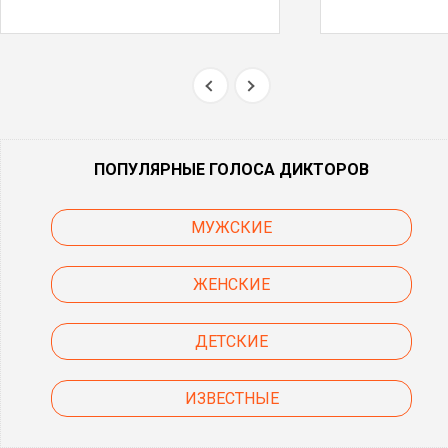
ПОПУЛЯРНЫЕ ГОЛОСА ДИКТОРОВ
МУЖСКИЕ
ЖЕНСКИЕ
ДЕТСКИЕ
ИЗВЕСТНЫЕ