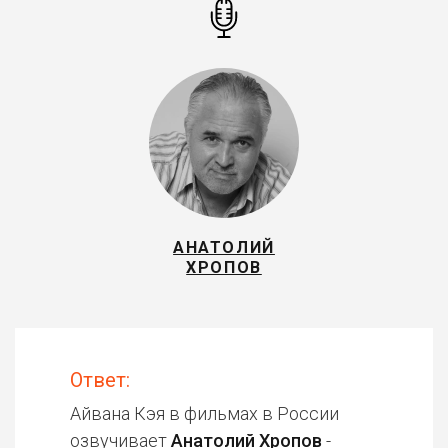
АНАТОЛИЙ
ХРОПОВ
Ответ:
Айвана Кэя в фильмах в России
озвучивает
Анатолий Хропов
-