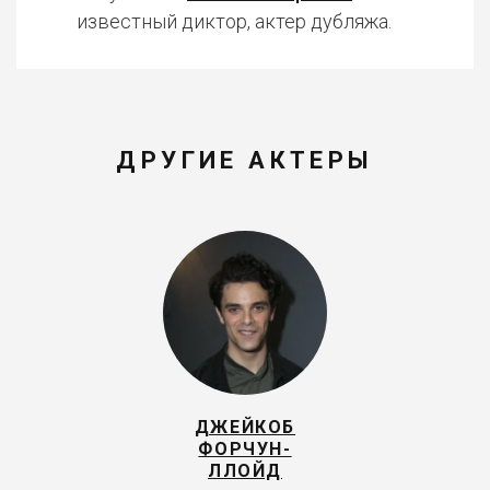
известный диктор, актер дубляжа.
ДРУГИЕ АКТЕРЫ
ДЖЕЙКОБ
ФОРЧУН-
ЛЛОЙД