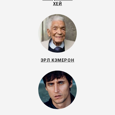
ХЕЙ
ЭРЛ КЭМЕРОН