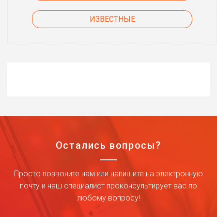
ИЗВЕСТНЫЕ
Остались вопросы?
Просто позвоните нам или напишите на электронную
почту и наш специалист проконсультирует вас по
любому вопросу!