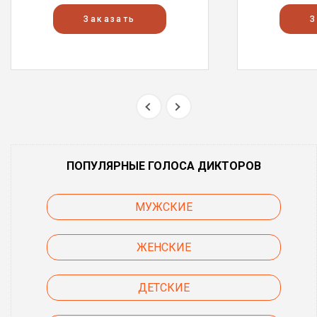
Заказать
З
ПОПУЛЯРНЫЕ ГОЛОСА ДИКТОРОВ
МУЖСКИЕ
ЖЕНСКИЕ
ДЕТСКИЕ