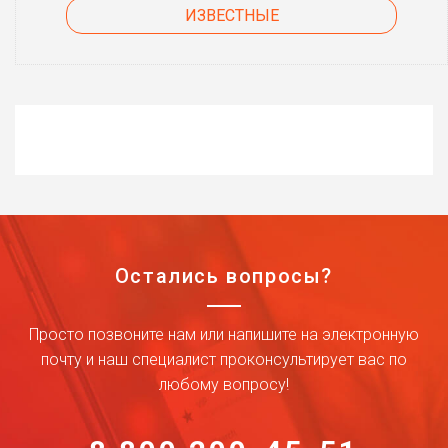
ИЗВЕСТНЫЕ
Остались вопросы?
Просто позвоните нам или напишите на электронную
почту и наш специалист проконсультирует вас по
любому вопросу!