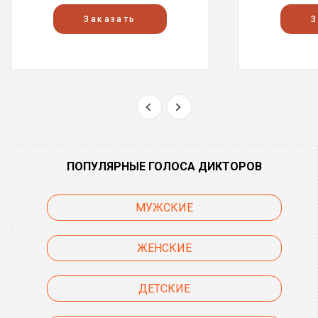
Заказать
З
ПОПУЛЯРНЫЕ ГОЛОСА ДИКТОРОВ
МУЖСКИЕ
ЖЕНСКИЕ
ДЕТСКИЕ