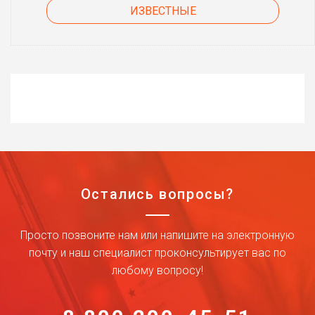
ИЗВЕСТНЫЕ
Остались вопросы?
Просто позвоните нам или напишите на электронную
почту и наш специалист проконсультирует вас по
любому вопросу!