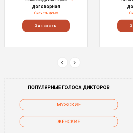
договорная
до
Скачать демо
С
Заказать
З
ПОПУЛЯРНЫЕ ГОЛОСА ДИКТОРОВ
МУЖСКИЕ
ЖЕНСКИЕ