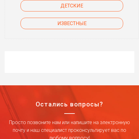
ДЕТСКИЕ
ИЗВЕСТНЫЕ
Остались вопросы?
Просто позвоните нам или напишите на электронную
почту и наш специалист проконсультирует вас по
любому вопросу!