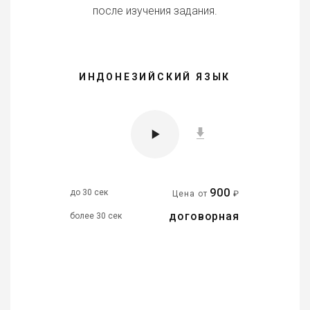
после изучения задания.
ИНДОНЕЗИЙСКИЙ ЯЗЫК
900
до 30 сек
Цена от
₽
договорная
более 30 сек