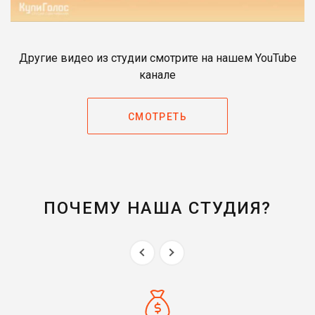
Другие видео из студии смотрите на нашем YouTube
канале
СМОТРЕТЬ
ПОЧЕМУ НАША СТУДИЯ?