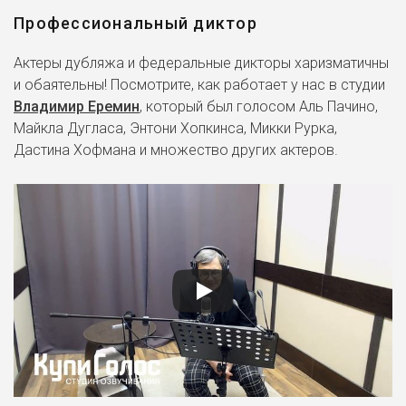
Профессиональный диктор
Актеры дубляжа и федеральные дикторы харизматичны
и обаятельны! Посмотрите, как работает у нас в студии
Владимир Еремин
, который был голосом Аль Пачино,
Майкла Дугласа, Энтони Хопкинса, Микки Рурка,
Дастина Хофмана и множество других актеров.