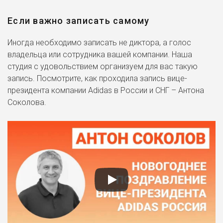
Если важно записать самому
Иногда необходимо записать не диктора, а голос
владельца или сотрудника вашей компании. Наша
студия с удовольствием организуем для вас такую
запись. Посмотрите, как проходила запись вице-
президента компании Adidas в России и СНГ – Антона
Соколова.