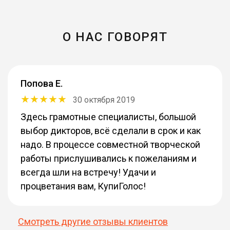
О НАС ГОВОРЯТ
Попова Е.
30 октября 2019
Здесь грамотные специалисты, большой
выбор дикторов, всё сделали в срок и как
надо. В процессе совместной творческой
работы прислушивались к пожеланиям и
всегда шли на встречу! Удачи и
процветания вам, КупиГолос!
Смотреть другие отзывы клиентов