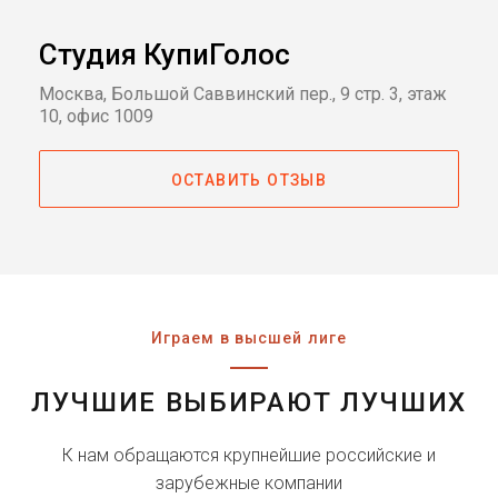
Студия КупиГолос
Москва, Большой Саввинский пер., 9 стр. 3, этаж
10, офис 1009
ОСТАВИТЬ ОТЗЫВ
Играем в высшей лиге
ЛУЧШИЕ ВЫБИРАЮТ ЛУЧШИХ
К нам обращаются крупнейшие российские и
зарубежные компании