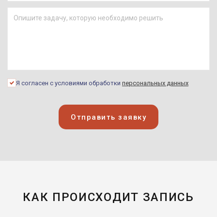
Я согласен с условиями обработки
персональных данных
Отправить заявку
КАК ПРОИСХОДИТ ЗАПИСЬ