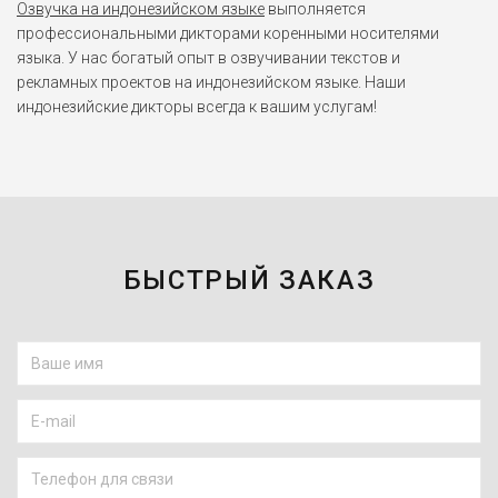
Озвучка на индонезийском языке
выполняется
профессиональными дикторами коренными носителями
языка. У нас богатый опыт в озвучивании текстов и
рекламных проектов на индонезийском языке. Наши
индонезийские дикторы всегда к вашим услугам!
БЫСТРЫЙ ЗАКАЗ