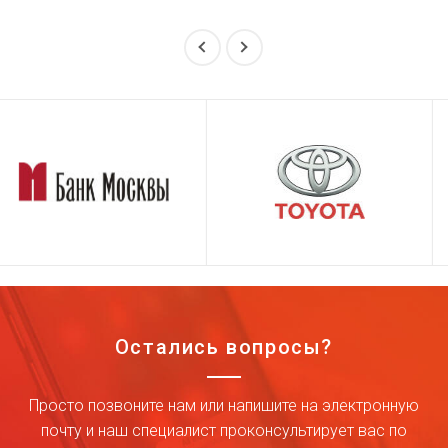
Остались вопросы?
Просто позвоните нам или напишите на электронную
почту и наш специалист проконсультирует вас по