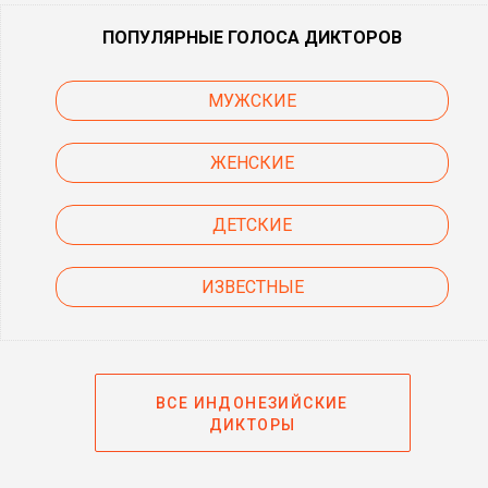
ПОПУЛЯРНЫЕ ГОЛОСА ДИКТОРОВ
МУЖСКИЕ
ЖЕНСКИЕ
ДЕТСКИЕ
ИЗВЕСТНЫЕ
ВСЕ ИНДОНЕЗИЙСКИЕ
ДИКТОРЫ