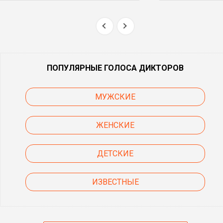
ПОПУЛЯРНЫЕ ГОЛОСА ДИКТОРОВ
МУЖСКИЕ
ЖЕНСКИЕ
ДЕТСКИЕ
ИЗВЕСТНЫЕ