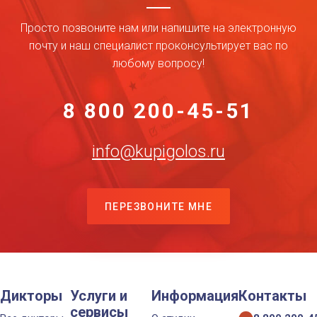
Просто позвоните нам или напишите на электронную
почту и наш специалист проконсультирует вас по
любому вопросу!
8 800 200-45-51
info@kupigolos.ru
ПЕРЕЗВОНИТЕ МНЕ
Дикторы
Услуги и
Информация
Контакты
сервисы