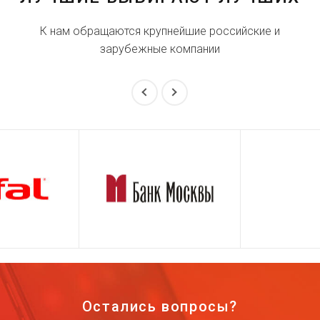
К нам обращаются крупнейшие российские и
зарубежные компании
Остались вопросы?