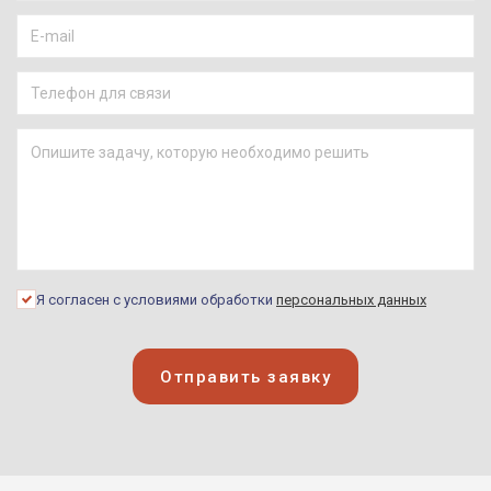
Я согласен с условиями обработки
персональных данных
Отправить заявку