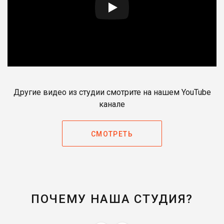
Другие видео из студии смотрите на нашем YouTube
канале
СМОТРЕТЬ
ПОЧЕМУ НАША СТУДИЯ?