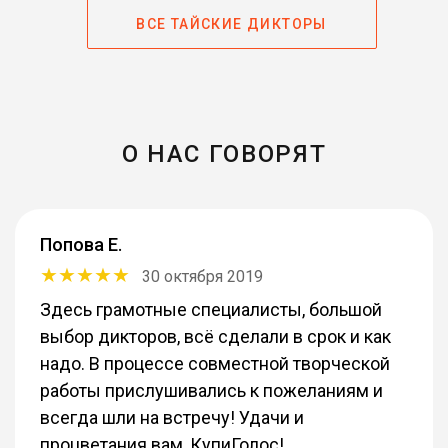
ВСЕ ТАЙСКИЕ ДИКТОРЫ
О НАС ГОВОРЯТ
Попова Е.
30 октября 2019
Здесь грамотные специалисты, большой
выбор дикторов, всё сделали в срок и как
надо. В процессе совместной творческой
работы прислушивались к пожеланиям и
всегда шли на встречу! Удачи и
процветания вам, КупиГолос!