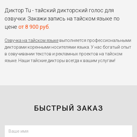
Диктор Tu - тайский дикторский голос для
озвучки. Закажи запись на тайском языке по
цене
от 8 900 руб
.
Озвучка на тайском языке
выполняется профессиональными
дикторами коренными носителями языка. У нас богатый опыт
в озвучивании текстов и рекламных проектов на тайском
языке. Наши тайские дикторы всегда к вашим услугам!
БЫСТРЫЙ ЗАКАЗ