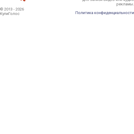
рекламы.
© 2013 - 2026
Политика конфиденциальности
КупиГолос