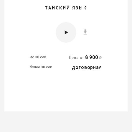
ТАЙСКИЙ ЯЗЫК
8 900
до 30 сек
Цена от
₽
договорная
более 30 сек