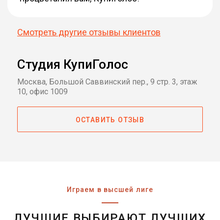
Смотреть другие отзывы клиентов
Студия КупиГолос
Москва, Большой Саввинский пер., 9 стр. 3, этаж
10, офис 1009
ОСТАВИТЬ ОТЗЫВ
Играем в высшей лиге
ЛУЧШИЕ ВЫБИРАЮТ ЛУЧШИХ