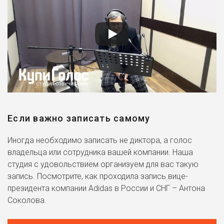
Если важно записать самому
Иногда необходимо записать не диктора, а голос
владельца или сотрудника вашей компании. Наша
студия с удовольствием организуем для вас такую
запись. Посмотрите, как проходила запись вице-
президента компании Adidas в России и СНГ – Антона
Соколова.