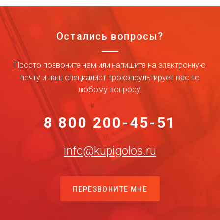
Остались вопросы?
Просто позвоните нам или напишите на электронную
почту и наш специалист проконсультирует вас по
любому вопросу!
8 800 200-45-51
info@kupigolos.ru
ПЕРЕЗВОНИТЕ МНЕ