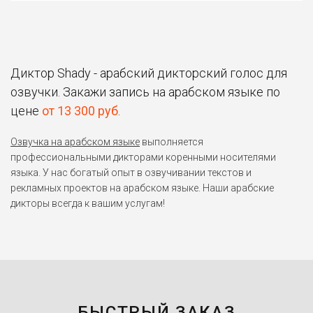
Диктор Shady - арабский дикторский голос для
озвучки. Закажи запись на арабском языке по
цене
от 13 300 руб
.
Озвучка на арабском языке
выполняется
профессиональными дикторами коренными носителями
языка. У нас богатый опыт в озвучивании текстов и
рекламных проектов на арабском языке. Наши арабские
дикторы всегда к вашим услугам!
БЫСТРЫЙ ЗАКАЗ