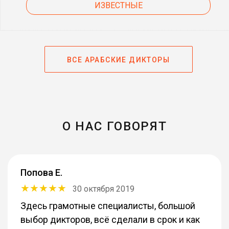
ИЗВЕСТНЫЕ
ВСЕ АРАБСКИЕ ДИКТОРЫ
О НАС ГОВОРЯТ
Попова Е.
30 октября 2019
Здесь грамотные специалисты, большой
выбор дикторов, всё сделали в срок и как