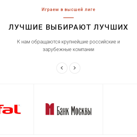
Играем в высшей лиге
ЛУЧШИЕ ВЫБИРАЮТ ЛУЧШИХ
К нам обращаются крупнейшие российские и
зарубежные компании