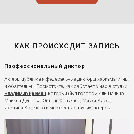
КАК ПРОИСХОДИТ ЗАПИСЬ
Профессиональный диктор
Актеры дубляжа и федеральные дикторы харизматичны
и обаятельны! Посмотрите, как работает у нас в студии
Владимир Еремин
, который был голосом Аль Пачино,
Майкла Дугласа, Энтони Хопкинса, Микки Рурка,
Дастина Хофмана и множество других актеров.