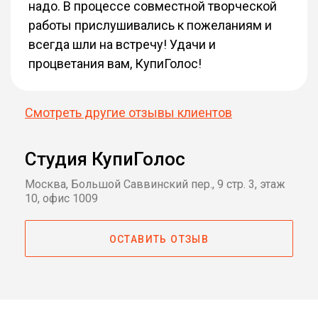
надо. В процессе совместной творческой
работы прислушивались к пожеланиям и
всегда шли на встречу! Удачи и
процветания вам, КупиГолос!
Смотреть другие отзывы клиентов
Студия КупиГолос
Москва, Большой Саввинский пер., 9 стр. 3, этаж
10, офис 1009
ОСТАВИТЬ ОТЗЫВ