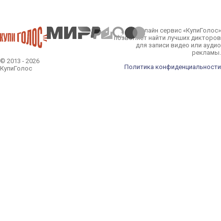
Онлайн сервис «КупиГолос»
позволяет найти лучших дикторов
для записи видео или аудио
рекламы.
© 2013 - 2026
Политика конфиденциальности
КупиГолос