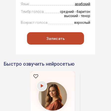
Язык:
арабский
Тембр голоса:
средний - баритон
высокий - тенор
Возраст голоса:
взрослый
Записать
Быстро озвучить нейросетью