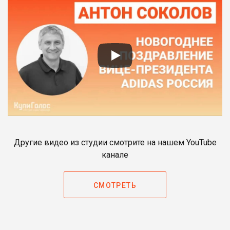
Другие видео из студии смотрите на нашем YouTube
канале
СМОТРЕТЬ