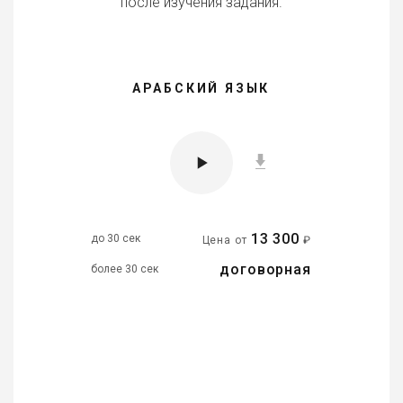
после изучения задания.
АРАБСКИЙ ЯЗЫК
13 300
до 30 сек
Цена от
₽
договорная
более 30 сек