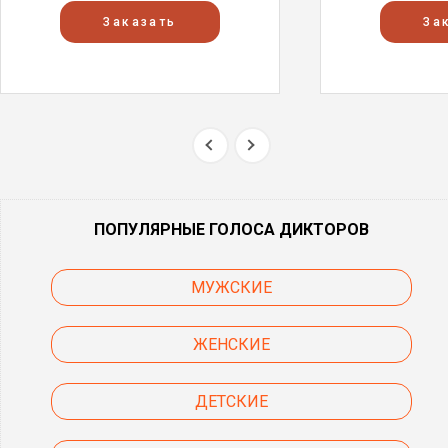
Заказать
За
ПОПУЛЯРНЫЕ ГОЛОСА ДИКТОРОВ
МУЖСКИЕ
ЖЕНСКИЕ
ДЕТСКИЕ