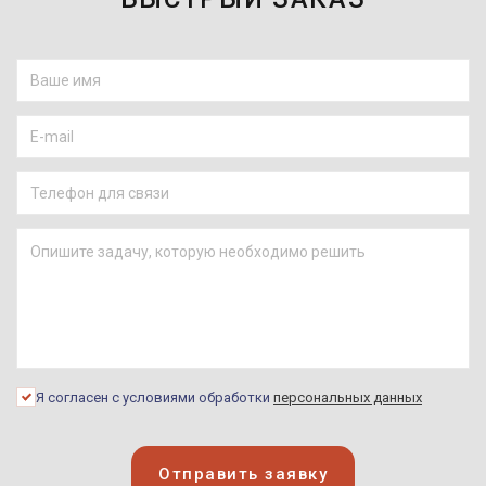
Я согласен с условиями обработки
персональных данных
Отправить заявку