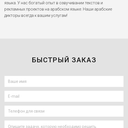
языка. У нас богатый опыт в озвучивании текстов и
рекламных проектов на арабском языке. Наши арабские
дикторы всегда к вашим услугам!
БЫСТРЫЙ ЗАКАЗ