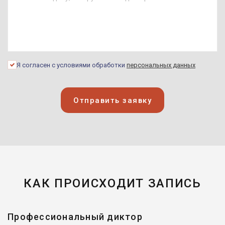
Я согласен с условиями обработки
персональных данных
Отправить заявку
КАК ПРОИСХОДИТ ЗАПИСЬ
Профессиональный диктор