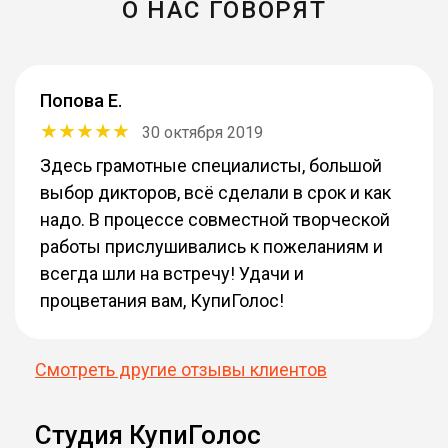
О НАС ГОВОРЯТ
Попова Е.
30 октября 2019
Здесь грамотные специалисты, большой
выбор дикторов, всё сделали в срок и как
надо. В процессе совместной творческой
работы прислушивались к пожеланиям и
всегда шли на встречу! Удачи и
процветания вам, КупиГолос!
Смотреть другие отзывы клиентов
Студия КупиГолос