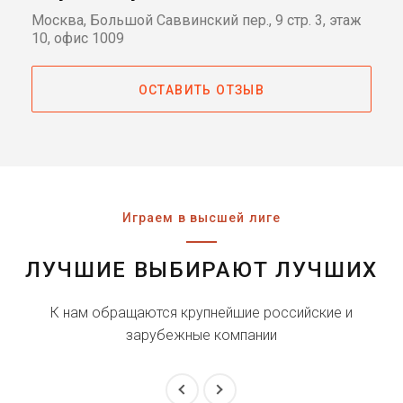
Москва, Большой Саввинский пер., 9 стр. 3, этаж
10, офис 1009
ОСТАВИТЬ ОТЗЫВ
Играем в высшей лиге
ЛУЧШИЕ ВЫБИРАЮТ ЛУЧШИХ
К нам обращаются крупнейшие российские и
зарубежные компании