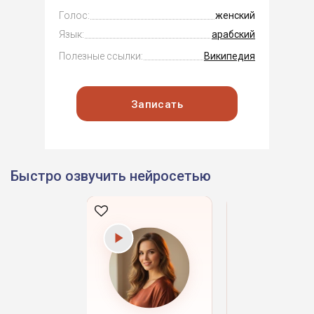
Голос:
женский
Язык:
арабский
Полезные ссылки:
Википедия
Записать
Быстро озвучить нейросетью