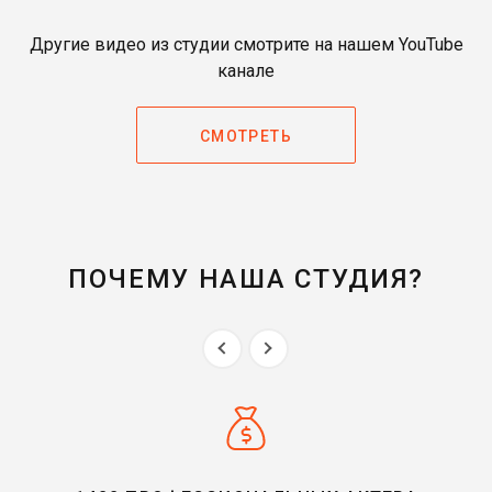
Другие видео из студии смотрите на нашем YouTube
канале
СМОТРЕТЬ
ПОЧЕМУ НАША СТУДИЯ?