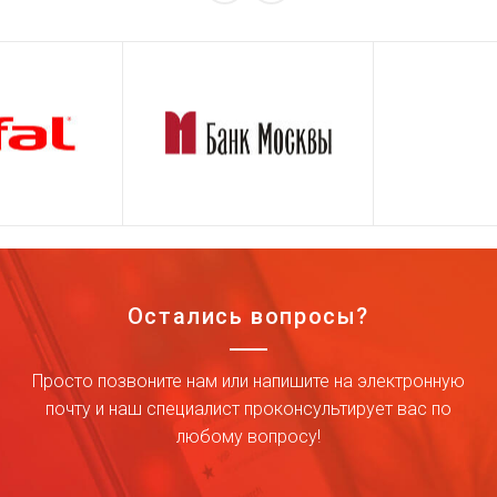
Остались вопросы?
Просто позвоните нам или напишите на электронную
почту и наш специалист проконсультирует вас по
любому вопросу!