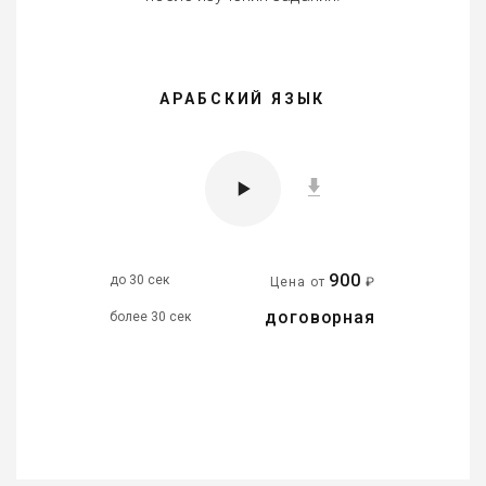
АРАБСКИЙ ЯЗЫК
900
до 30 сек
Цена от
₽
договорная
более 30 сек