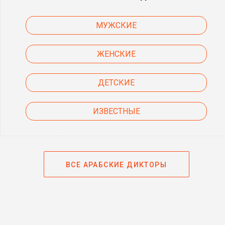
МУЖСКИЕ
ЖЕНСКИЕ
ДЕТСКИЕ
ИЗВЕСТНЫЕ
ВСЕ АРАБСКИЕ ДИКТОРЫ