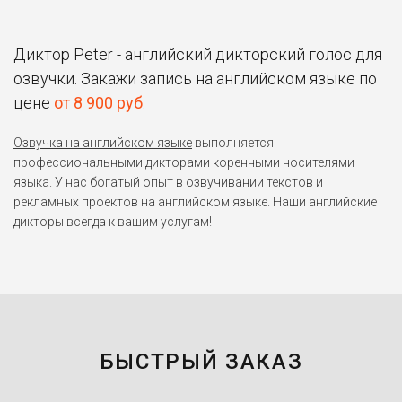
Диктор Peter - английский дикторский голос для
озвучки. Закажи запись на английском языке по
цене
от 8 900 руб
.
Озвучка на английском языке
выполняется
профессиональными дикторами коренными носителями
языка. У нас богатый опыт в озвучивании текстов и
рекламных проектов на английском языке. Наши английские
дикторы всегда к вашим услугам!
БЫСТРЫЙ ЗАКАЗ