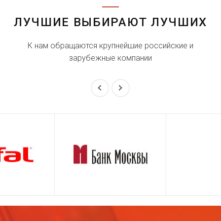
ЛУЧШИЕ ВЫБИРАЮТ ЛУЧШИХ
К нам обращаются крупнейшие российские и
зарубежные компании