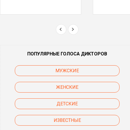
ПОПУЛЯРНЫЕ ГОЛОСА ДИКТОРОВ
МУЖСКИЕ
ЖЕНСКИЕ
ДЕТСКИЕ
ИЗВЕСТНЫЕ