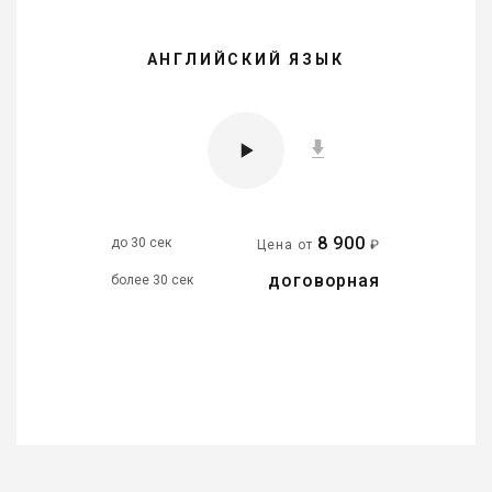
АНГЛИЙСКИЙ ЯЗЫК
8 900
до 30 сек
Цена от
₽
договорная
более 30 сек