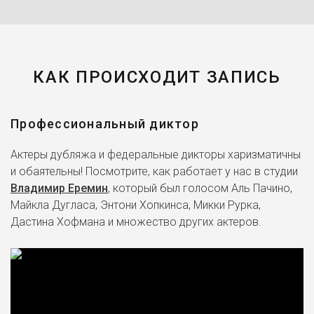
КАК ПРОИСХОДИТ ЗАПИСЬ
Профессиональный диктор
Актеры дубляжа и федеральные дикторы харизматичны
и обаятельны! Посмотрите, как работает у нас в студии
Владимир Еремин
, который был голосом Аль Пачино,
Майкла Дугласа, Энтони Хопкинса, Микки Рурка,
Дастина Хофмана и множество других актеров.