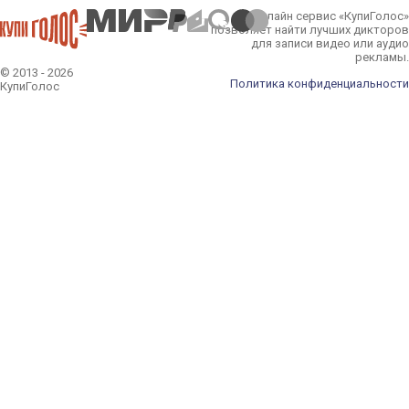
Онлайн сервис «КупиГолос»
позволяет найти лучших дикторов
для записи видео или аудио
рекламы.
© 2013 - 2026
Политика конфиденциальности
КупиГолос