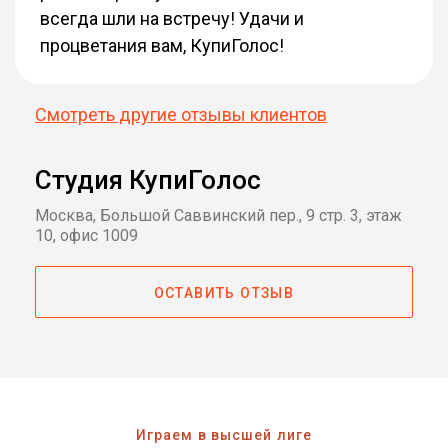
всегда шли на встречу! Удачи и
процветания вам, КупиГолос!
Смотреть другие отзывы клиентов
Студия КупиГолос
Москва, Большой Саввинский пер., 9 стр. 3, этаж
10, офис 1009
ОСТАВИТЬ ОТЗЫВ
Играем в высшей лиге