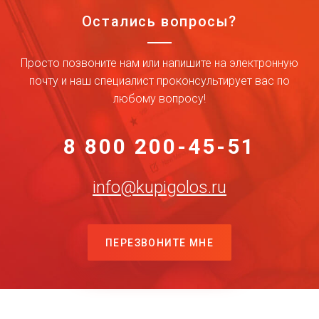
Остались вопросы?
Просто позвоните нам или напишите на электронную
почту и наш специалист проконсультирует вас по
любому вопросу!
8 800 200-45-51
info@kupigolos.ru
ПЕРЕЗВОНИТЕ МНЕ