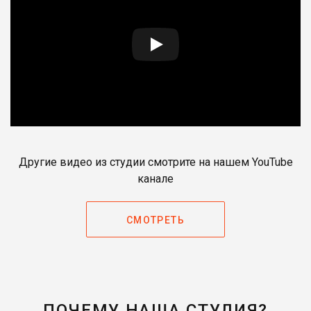
Другие видео из студии смотрите на нашем YouTube
канале
СМОТРЕТЬ
ПОЧЕМУ НАША СТУДИЯ?