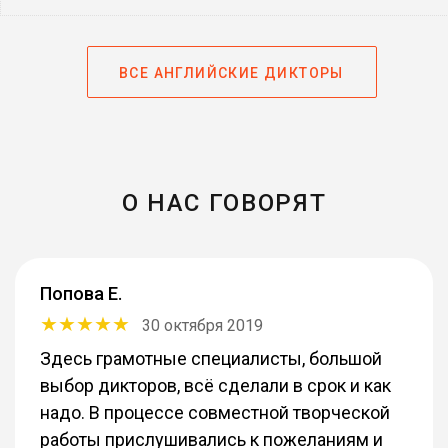
ВСЕ АНГЛИЙСКИЕ ДИКТОРЫ
О НАС ГОВОРЯТ
Попова Е.
30 октября 2019
Здесь грамотные специалисты, большой
выбор дикторов, всё сделали в срок и как
надо. В процессе совместной творческой
работы прислушивались к пожеланиям и