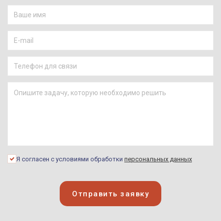
Я согласен с условиями обработки
персональных данных
Отправить заявку