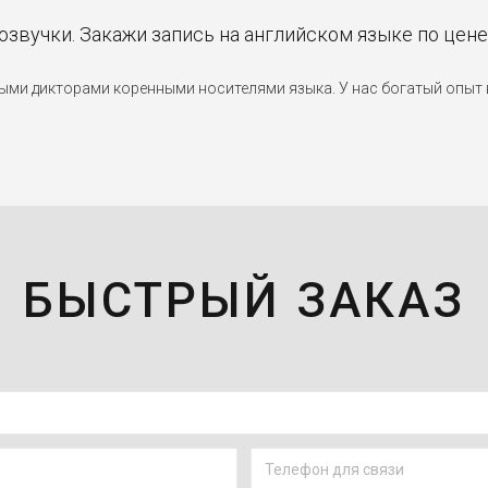
 озвучки. Закажи запись на английском языке по цен
и дикторами коренными носителями языка. У нас богатый опыт в
БЫСТРЫЙ ЗАКАЗ