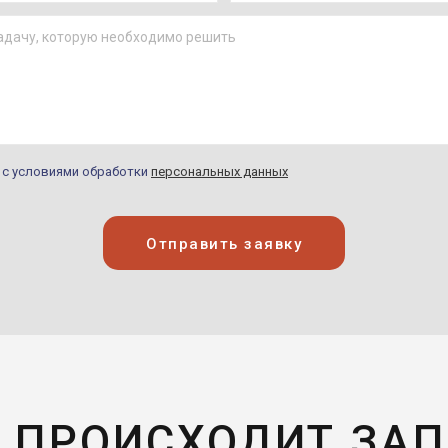
н с условиями обработки
персональных данных
Отправить заявку
 ПРОИСХОДИТ ЗА