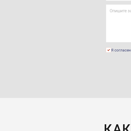
Я согласе
КАК