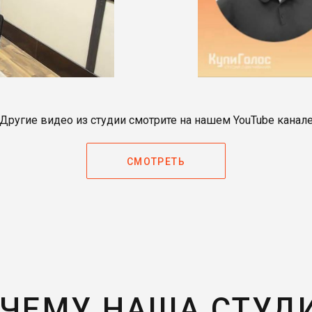
Другие видео из студии смотрите на нашем YouTube канал
СМОТРЕТЬ
ЧЕМУ НАША СТУД