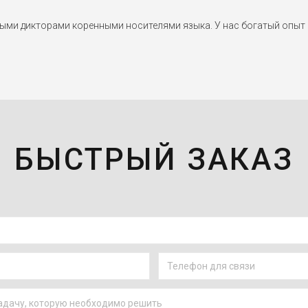
и дикторами коренными носителями языка. У нас богатый опыт в
БЫСТРЫЙ ЗАКАЗ