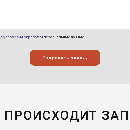
н с условиями обработки
персональных данных
Отправить заявку
 ПРОИСХОДИТ ЗА