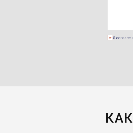
Я согласе
КАК