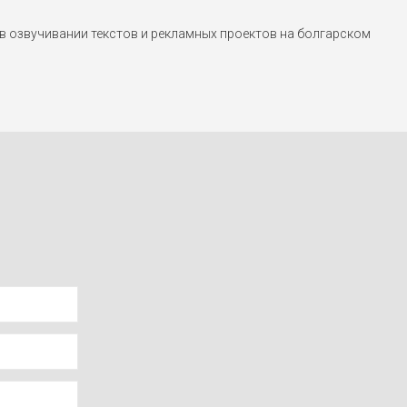
 озвучивании текстов и рекламных проектов на болгарском