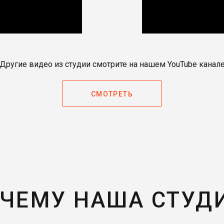
Другие видео из студии смотрите на нашем YouTube канал
СМОТРЕТЬ
ЧЕМУ НАША СТУД