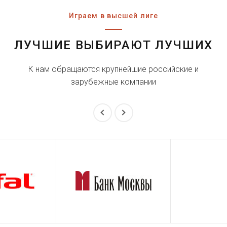
Играем в высшей лиге
ЛУЧШИЕ ВЫБИРАЮТ ЛУЧШИХ
К нам обращаются крупнейшие российские и
зарубежные компании