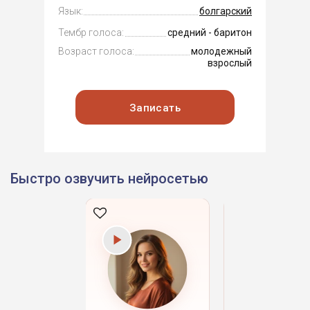
Язык:
болгарский
Тембр голоса:
средний - баритон
Возраст голоса:
молодежный
взрослый
Записать
Быстро озвучить нейросетью