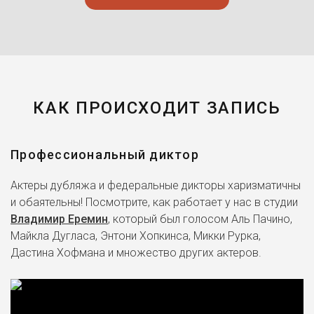
КАК ПРОИСХОДИТ ЗАПИСЬ
Профессиональный диктор
Актеры дубляжа и федеральные дикторы харизматичны
и обаятельны! Посмотрите, как работает у нас в студии
Владимир Еремин
, который был голосом Аль Пачино,
Майкла Дугласа, Энтони Хопкинса, Микки Рурка,
Дастина Хофмана и множество других актеров.