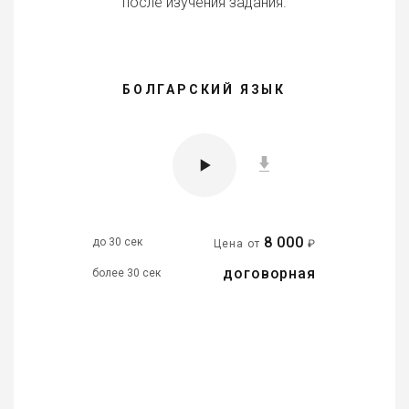
после изучения задания.
БОЛГАРСКИЙ ЯЗЫК
8 000
до 30 сек
Цена от
₽
договорная
более 30 сек