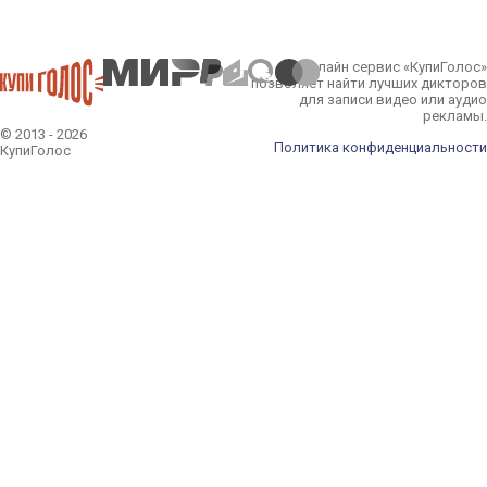
Онлайн сервис «КупиГолос»
позволяет найти лучших дикторов
для записи видео или аудио
рекламы.
© 2013 - 2026
Политика конфиденциальности
КупиГолос