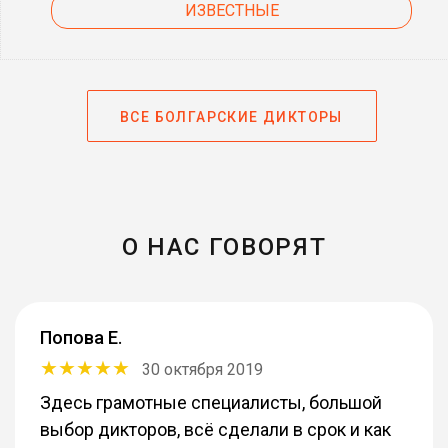
ИЗВЕСТНЫЕ
ВСЕ БОЛГАРСКИЕ ДИКТОРЫ
О НАС ГОВОРЯТ
Попова Е.
30 октября 2019
Здесь грамотные специалисты, большой
выбор дикторов, всё сделали в срок и как