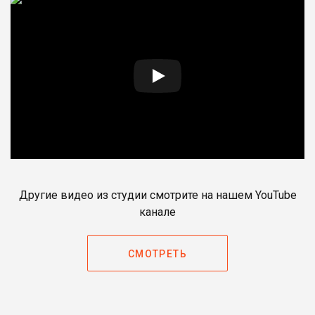
Другие видео из студии смотрите на нашем YouTube
канале
СМОТРЕТЬ