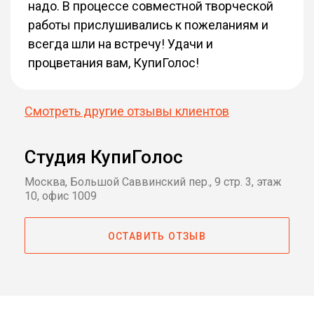
надо. В процессе совместной творческой
работы прислушивались к пожеланиям и
всегда шли на встречу! Удачи и
процветания вам, КупиГолос!
Смотреть другие отзывы клиентов
Студия КупиГолос
Москва, Большой Саввинский пер., 9 стр. 3, этаж
10, офис 1009
ОСТАВИТЬ ОТЗЫВ