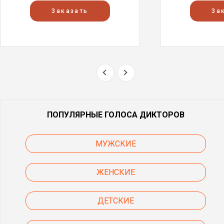
Заказать
За
ПОПУЛЯРНЫЕ ГОЛОСА ДИКТОРОВ
МУЖСКИЕ
ЖЕНСКИЕ
ДЕТСКИЕ