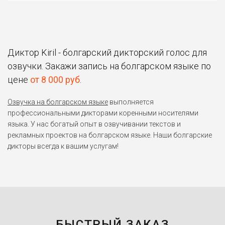
Диктор Kiril - болгарский дикторский голос для
озвучки. Закажи запись на болгарском языке по
цене
от 8 000 руб
.
Озвучка на болгарском языке
выполняется
профессиональными дикторами коренными носителями
языка. У нас богатый опыт в озвучивании текстов и
рекламных проектов на болгарском языке. Наши болгарские
дикторы всегда к вашим услугам!
БЫСТРЫЙ ЗАКАЗ