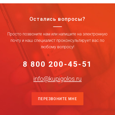
Остались вопросы?
Просто позвоните нам или напишите на электронную
почту и наш специалист проконсультирует вас по
любому вопросу!
8 800 200-45-51
info@kupigolos.ru
ПЕРЕЗВОНИТЕ МНЕ