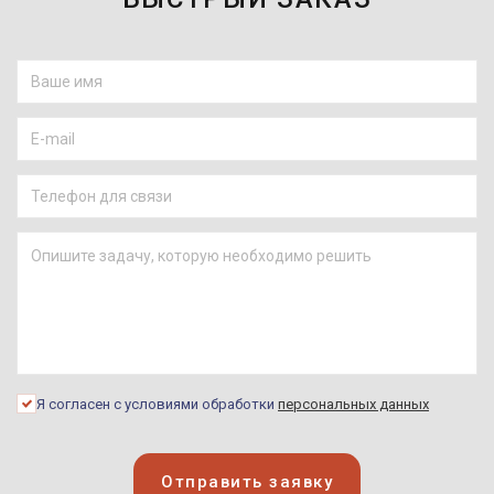
Я согласен с условиями обработки
персональных данных
Отправить заявку