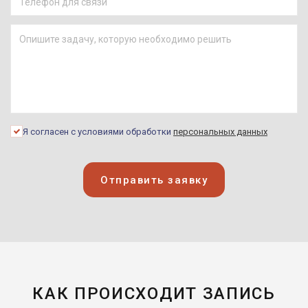
Я согласен с условиями обработки
персональных данных
Отправить заявку
КАК ПРОИСХОДИТ ЗАПИСЬ