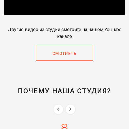
Другие видео из студии смотрите на нашем YouTube
канале
СМОТРЕТЬ
ПОЧЕМУ НАША СТУДИЯ?