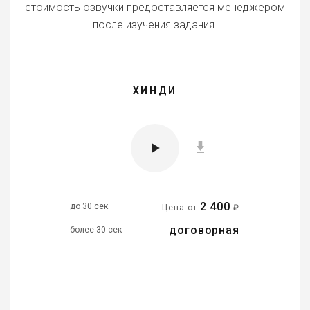
стоимость озвучки предоставляется менеджером
после изучения задания.
ХИНДИ
2 400
до 30 сек
Цена от
₽
договорная
более 30 сек