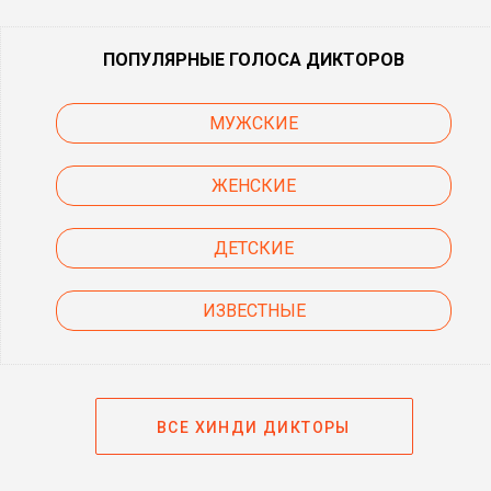
ПОПУЛЯРНЫЕ ГОЛОСА ДИКТОРОВ
МУЖСКИЕ
ЖЕНСКИЕ
ДЕТСКИЕ
ИЗВЕСТНЫЕ
ВСЕ ХИНДИ ДИКТОРЫ