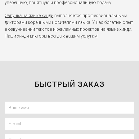
уверенную, понятную и профессиональную подачу.
Озвучка на языке хинди
выполняется профессиональными
дикторами коренными носителями языка. У нас богатый опыт
в озвучивании текстов и рекламных проектов на языке хинди.
Наши хинди дикторы всегда к вашим услугам!
БЫСТРЫЙ ЗАКАЗ