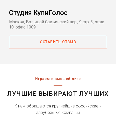
Студия КупиГолос
Москва, Большой Саввинский пер., 9 стр. 3, этаж
10, офис 1009
ОСТАВИТЬ ОТЗЫВ
Играем в высшей лиге
ЛУЧШИЕ ВЫБИРАЮТ ЛУЧШИХ
К нам обращаются крупнейшие российские и
зарубежные компании