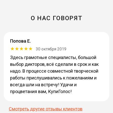
О НАС ГОВОРЯТ
Попова Е.
30 октября 2019
Здесь грамотные специалисты, большой
выбор дикторов, всё сделали в срок и как
надо. В процессе совместной творческой
работы прислушивались к пожеланиям и
всегда шли на встречу! Удачи и
процветания вам, КупиГолос!
Смотреть другие отзывы клиентов