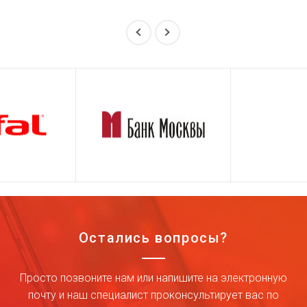
Остались вопросы?
Просто позвоните нам или напишите на электронную
почту и наш специалист проконсультирует вас по