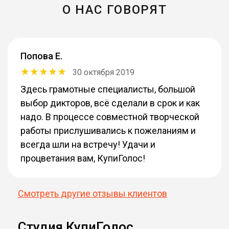
О НАС ГОВОРЯТ
Попова Е.
30 октября 2019
Здесь грамотные специалисты, большой
выбор дикторов, всё сделали в срок и как
надо. В процессе совместной творческой
работы прислушивались к пожеланиям и
всегда шли на встречу! Удачи и
процветания вам, КупиГолос!
Смотреть другие отзывы клиентов
Студия КупиГолос