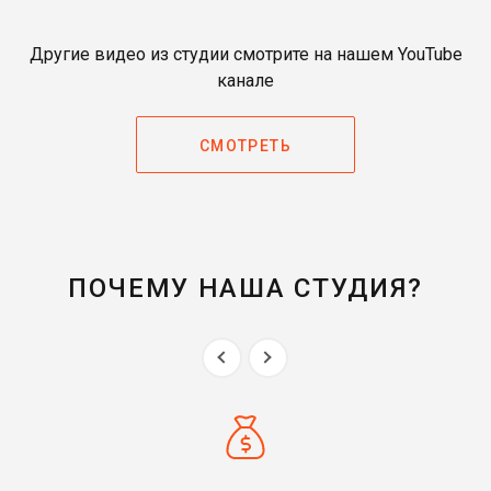
Другие видео из студии смотрите на нашем YouTube
канале
СМОТРЕТЬ
ПОЧЕМУ НАША СТУДИЯ?