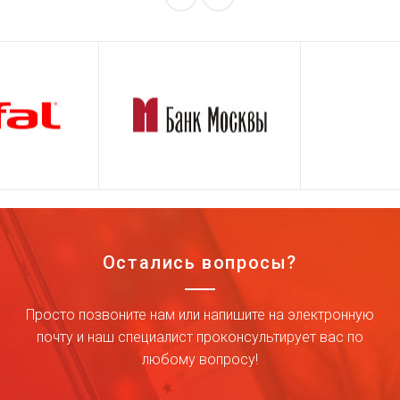
Остались вопросы?
Просто позвоните нам или напишите на электронную
почту и наш специалист проконсультирует вас по
любому вопросу!