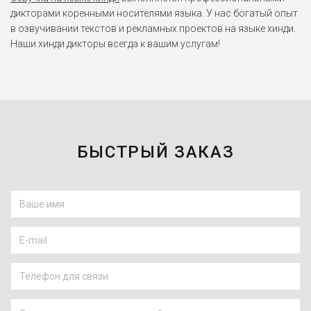
дикторами коренными носителями языка. У нас богатый опыт
в озвучивании текстов и рекламных проектов на языке хинди.
Наши хинди дикторы всегда к вашим услугам!
БЫСТРЫЙ ЗАКАЗ