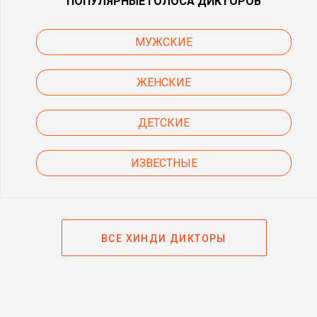
ПОПУЛЯРНЫЕ ГОЛОСА ДИКТОРОВ
МУЖСКИЕ
ЖЕНСКИЕ
ДЕТСКИЕ
ИЗВЕСТНЫЕ
ВСЕ ХИНДИ ДИКТОРЫ