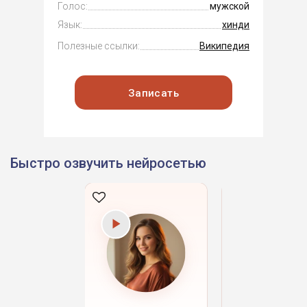
Голос:
мужской
Язык:
хинди
Полезные ссылки:
Википедия
Записать
Быстро озвучить нейросетью