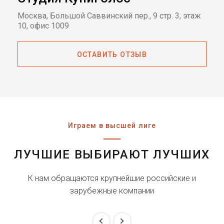
Москва, Большой Саввинский пер., 9 стр. 3, этаж
10, офис 1009
ОСТАВИТЬ ОТЗЫВ
Играем в высшей лиге
ЛУЧШИЕ ВЫБИРАЮТ ЛУЧШИХ
К нам обращаются крупнейшие российские и
зарубежные компании