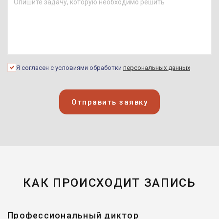
Я согласен с условиями обработки
персональных данных
Отправить заявку
КАК ПРОИСХОДИТ ЗАПИСЬ
Профессиональный диктор