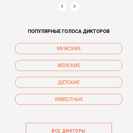
ПОПУЛЯРНЫЕ ГОЛОСА ДИКТОРОВ
МУЖСКИЕ
ЖЕНСКИЕ
ДЕТСКИЕ
ИЗВЕСТНЫЕ
ВСЕ ДИКТОРЫ