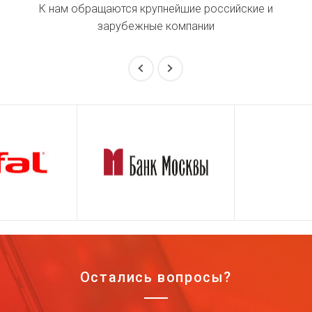
К нам обращаются крупнейшие российские и
зарубежные компании
Остались вопросы?