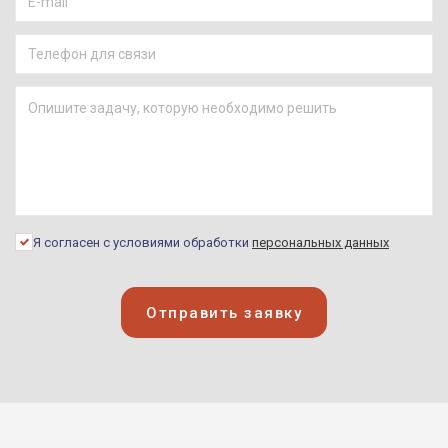
Я согласен с условиями обработки
персональных данных
Отправить заявку