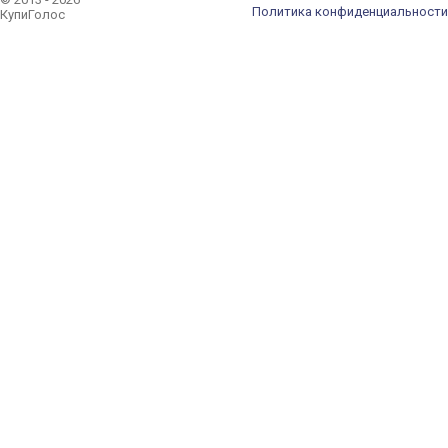
Политика конфиденциальности
КупиГолос