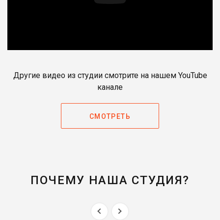
Другие видео из студии смотрите на нашем YouTube
канале
СМОТРЕТЬ
ПОЧЕМУ НАША СТУДИЯ?