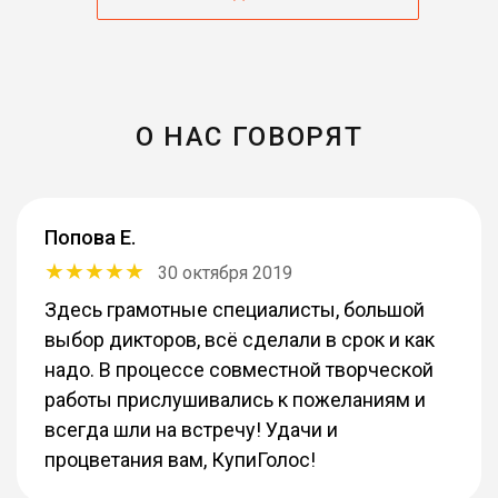
О НАС ГОВОРЯТ
Попова Е.
30 октября 2019
Здесь грамотные специалисты, большой
выбор дикторов, всё сделали в срок и как
надо. В процессе совместной творческой
работы прислушивались к пожеланиям и
всегда шли на встречу! Удачи и
процветания вам, КупиГолос!