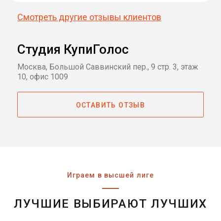
Смотреть другие отзывы клиентов
Студия КупиГолос
Москва, Большой Саввинский пер., 9 стр. 3, этаж
10, офис 1009
ОСТАВИТЬ ОТЗЫВ
Играем в высшей лиге
ЛУЧШИЕ ВЫБИРАЮТ ЛУЧШИХ