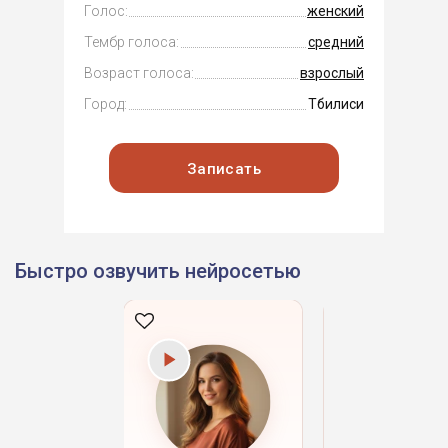
Голос:
женский
Тембр голоса:
средний
Возраст голоса:
взрослый
Город:
Тбилиси
Записать
Быстро озвучить нейросетью