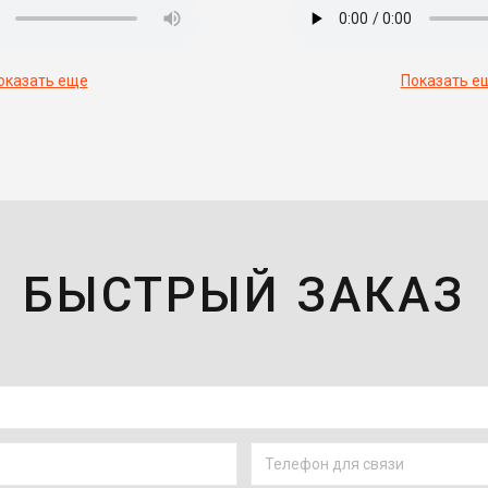
оказать еще
Показать е
БЫСТРЫЙ ЗАКАЗ