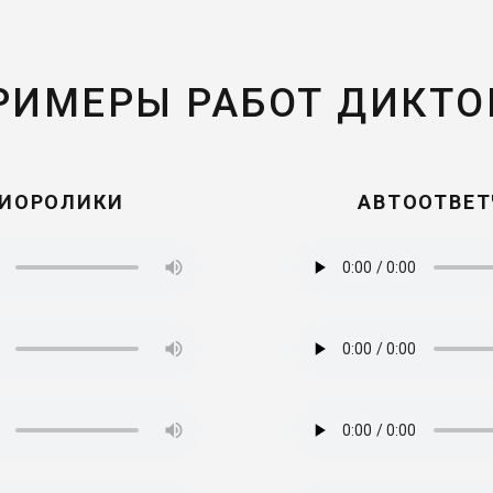
РИМЕРЫ РАБОТ ДИКТО
ИОРОЛИКИ
АВТООТВЕ