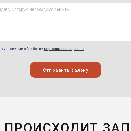
н с условиями обработки
персональных данных
Отправить заявку
 ПРОИСХОДИТ ЗА