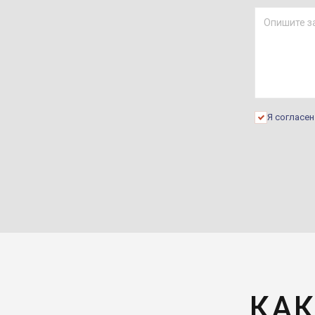
Я согласе
КАК