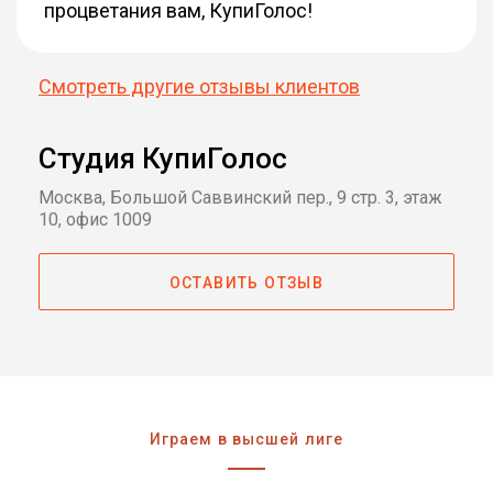
процветания вам, КупиГолос!
Смотреть другие отзывы клиентов
Студия КупиГолос
Москва, Большой Саввинский пер., 9 стр. 3, этаж
10, офис 1009
ОСТАВИТЬ ОТЗЫВ
Играем в высшей лиге