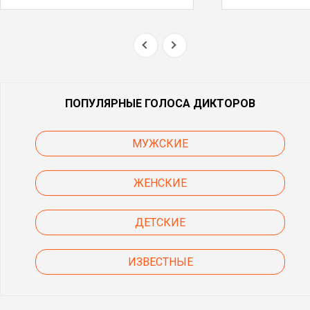
ПОПУЛЯРНЫЕ ГОЛОСА ДИКТОРОВ
МУЖСКИЕ
ЖЕНСКИЕ
ДЕТСКИЕ
ИЗВЕСТНЫЕ