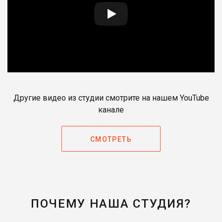
Другие видео из студии смотрите на нашем YouTube
канале
СМОТРЕТЬ
ПОЧЕМУ НАША СТУДИЯ?