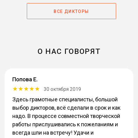
ВСЕ ДИКТОРЫ
О НАС ГОВОРЯТ
Попова Е.
30 октября 2019
Здесь грамотные специалисты, большой
выбор дикторов, всё сделали в срок и как
надо. В процессе совместной творческой
работы прислушивались к пожеланиям и
всегда шли на встречу! Удачи и