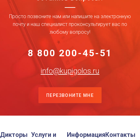
Просто позвоните нам или напишите на электронную
почту и наш специалист проконсультирует вас по
любому вопросу!
8 800 200-45-51
info@kupigolos.ru
ПЕРЕЗВОНИТЕ МНЕ
Дикторы
Услуги и
Информация
Контакты