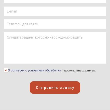
Я согласен с условиями обработки
персональных данных
Отправить заявку