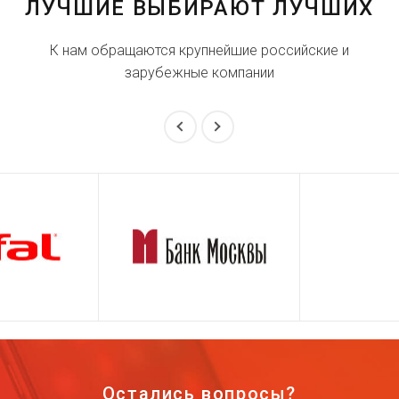
ЛУЧШИЕ ВЫБИРАЮТ ЛУЧШИХ
К нам обращаются крупнейшие российские и
зарубежные компании
Остались вопросы?