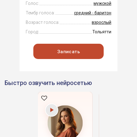
Голос:
мужской
Тембр голоса:
средний - баритон
Возраст голоса:
взрослый
Город:
Тольятти
Записать
Быстро озвучить нейросетью