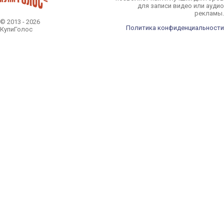
для записи видео или аудио
рекламы.
© 2013 - 2026
Политика конфиденциальности
КупиГолос