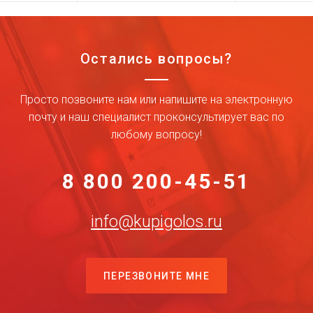
Остались вопросы?
Просто позвоните нам или напишите на электронную
почту и наш специалист проконсультирует вас по
любому вопросу!
8 800 200-45-51
info@kupigolos.ru
ПЕРЕЗВОНИТЕ МНЕ