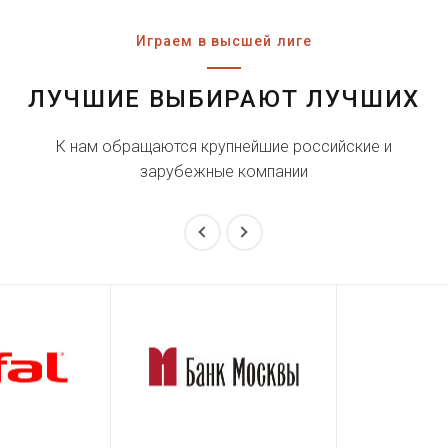
Играем в высшей лиге
ЛУЧШИЕ ВЫБИРАЮТ ЛУЧШИХ
К нам обращаются крупнейшие российские и
зарубежные компании