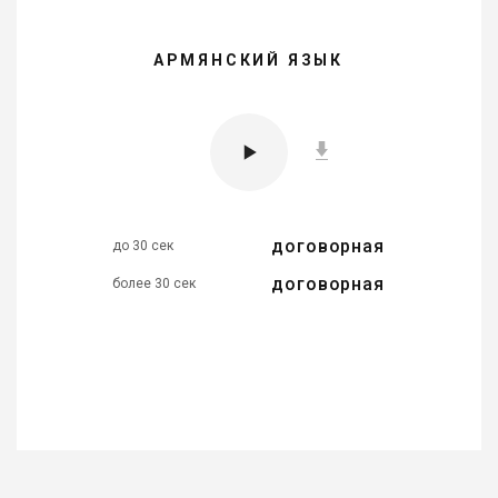
АРМЯНСКИЙ ЯЗЫК
договорная
до 30 сек
договорная
более 30 сек