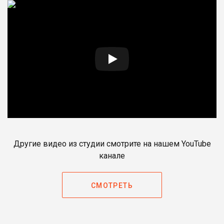
Другие видео из студии смотрите на нашем YouTube
канале
СМОТРЕТЬ