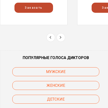
Заказать
За
ПОПУЛЯРНЫЕ ГОЛОСА ДИКТОРОВ
МУЖСКИЕ
ЖЕНСКИЕ
ДЕТСКИЕ