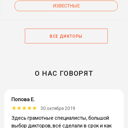
ИЗВЕСТНЫЕ
ВСЕ ДИКТОРЫ
О НАС ГОВОРЯТ
Попова Е.
30 октября 2019
Здесь грамотные специалисты, большой
выбор дикторов, всё сделали в срок и как