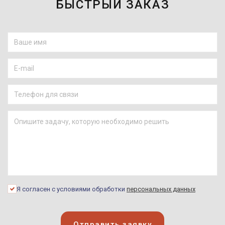
БЫСТРЫЙ ЗАКАЗ
Я согласен с условиями обработки
персональных данных
Отправить заявку