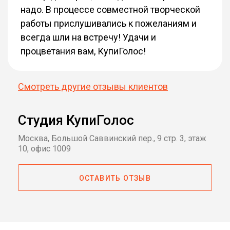
надо. В процессе совместной творческой
работы прислушивались к пожеланиям и
всегда шли на встречу! Удачи и
процветания вам, КупиГолос!
Смотреть другие отзывы клиентов
Студия КупиГолос
Москва, Большой Саввинский пер., 9 стр. 3, этаж
10, офис 1009
ОСТАВИТЬ ОТЗЫВ