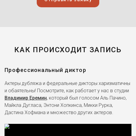
КАК ПРОИСХОДИТ ЗАПИСЬ
Профессиональный диктор
Актеры дубляжа и федеральные дикторы харизматичны
и обаятельны! Посмотрите, как работает у нас в студии
Владимир Еремин
, который был голосом Аль Пачино,
Майкла Дугласа, Энтони Хопкинса, Микки Рурка,
Дастина Хофмана и множество других актеров.