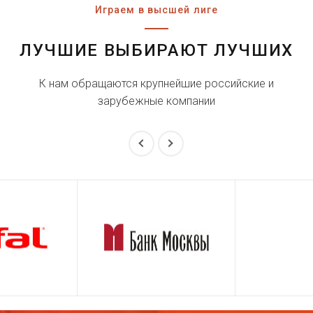
Играем в высшей лиге
ЛУЧШИЕ ВЫБИРАЮТ ЛУЧШИХ
К нам обращаются крупнейшие российские и
зарубежные компании