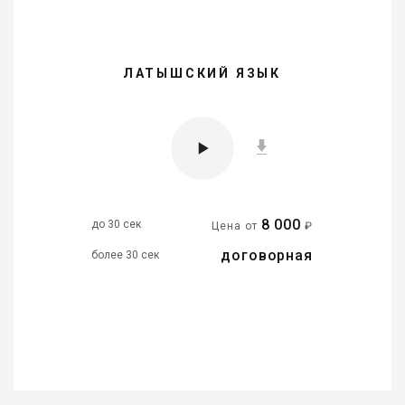
ЛАТЫШСКИЙ ЯЗЫК
8 000
до 30 сек
Цена от
₽
договорная
более 30 сек