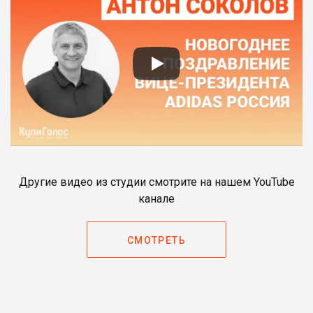
Другие видео из студии смотрите на нашем YouTube
канале
СМОТРЕТЬ