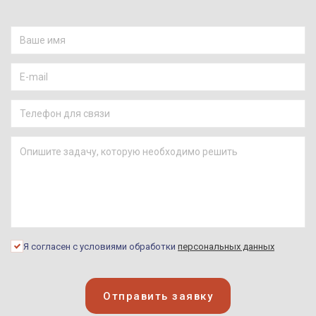
Я согласен с условиями обработки
персональных данных
Отправить заявку