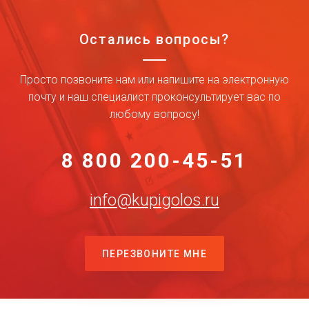
Остались вопросы?
Просто позвоните нам или напишите на электронную
почту и наш специалист проконсультирует вас по
любому вопросу!
8 800 200-45-51
info@kupigolos.ru
ПЕРЕЗВОНИТЕ МНЕ