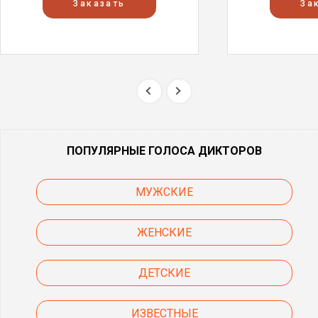
Заказать
За
ПОПУЛЯРНЫЕ ГОЛОСА ДИКТОРОВ
МУЖСКИЕ
ЖЕНСКИЕ
ДЕТСКИЕ
ИЗВЕСТНЫЕ