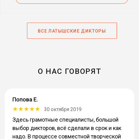
ВСЕ ЛАТЫШСКИЕ ДИКТОРЫ
О НАС ГОВОРЯТ
Попова Е.
30 октября 2019
Здесь грамотные специалисты, большой
выбор дикторов, всё сделали в срок и как
надо. В процессе совместной творческой