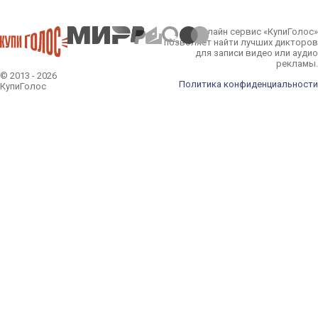
Онлайн сервис «КупиГолос»
позволяет найти лучших дикторов
для записи видео или аудио
рекламы.
© 2013 - 2026
Политика конфиденциальности
КупиГолос