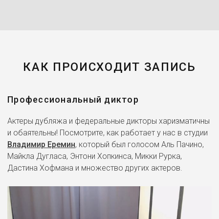
КАК ПРОИСХОДИТ ЗАПИСЬ
Профессиональный диктор
Актеры дубляжа и федеральные дикторы харизматичны
и обаятельны! Посмотрите, как работает у нас в студии
Владимир Еремин
, который был голосом Аль Пачино,
Майкла Дугласа, Энтони Хопкинса, Микки Рурка,
Дастина Хофмана и множество других актеров.