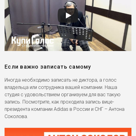
Если важно записать самому
Иногда необходимо записать не диктора, а голос
владельца или сотрудника вашей компании. Наша
студия с удовольствием организуем для вас такую
запись. Посмотрите, как проходила запись вице-
президента компании Adidas в России и СНГ – Антона
Соколова.