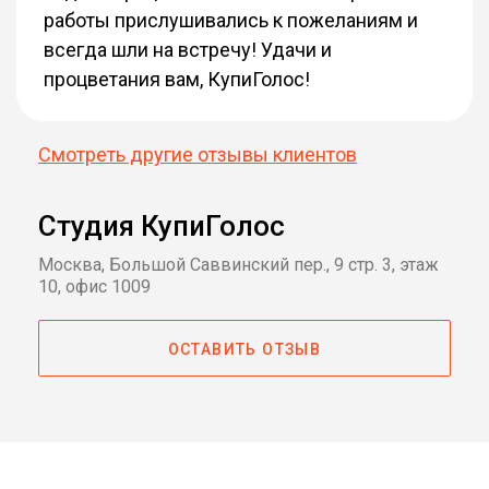
работы прислушивались к пожеланиям и
всегда шли на встречу! Удачи и
процветания вам, КупиГолос!
Смотреть другие отзывы клиентов
Студия КупиГолос
Москва, Большой Саввинский пер., 9 стр. 3, этаж
10, офис 1009
ОСТАВИТЬ ОТЗЫВ