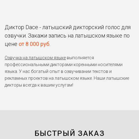
Диктор Dace - латышский дикторский голос для
озвучки. Закажи запись на латышском языке по
цене
от 8 000 руб
.
Озвучка на латышском языке
выполняется
профессиональными дикторами коренными носителями
языка. У нас богатый опыт в озвучивании текстов и
рекламных проектов на латышском языке. Наши латышские
дикторы всегда к вашим услугам!
БЫСТРЫЙ ЗАКАЗ