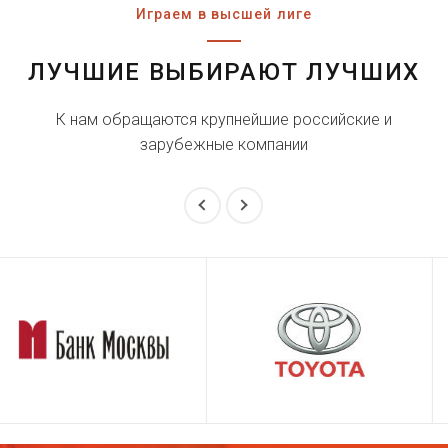
Играем в высшей лиге
ЛУЧШИЕ ВЫБИРАЮТ ЛУЧШИХ
К нам обращаются крупнейшие российские и
зарубежные компании