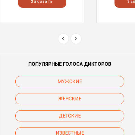
Заказать
За
ПОПУЛЯРНЫЕ ГОЛОСА ДИКТОРОВ
МУЖСКИЕ
ЖЕНСКИЕ
ДЕТСКИЕ
ИЗВЕСТНЫЕ