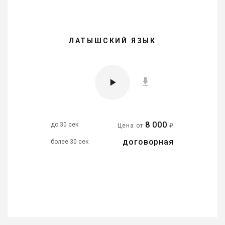
ЛАТЫШСКИЙ ЯЗЫК
8 000
до 30 сек
Цена от
₽
договорная
более 30 сек