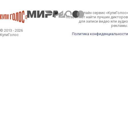
Онлайн сервис «КупиГолос»
позволяет найти лучших дикторов
для записи видео или аудио
рекламы.
© 2013 - 2026
Политика конфиденциальности
КупиГолос