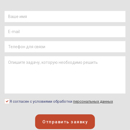
Я согласен с условиями обработки
персональных данных
Отправить заявку