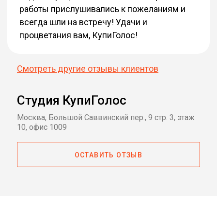
работы прислушивались к пожеланиям и
всегда шли на встречу! Удачи и
процветания вам, КупиГолос!
Смотреть другие отзывы клиентов
Студия КупиГолос
Москва, Большой Саввинский пер., 9 стр. 3, этаж
10, офис 1009
ОСТАВИТЬ ОТЗЫВ