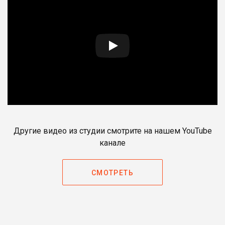
Другие видео из студии смотрите на нашем YouTube
канале
СМОТРЕТЬ