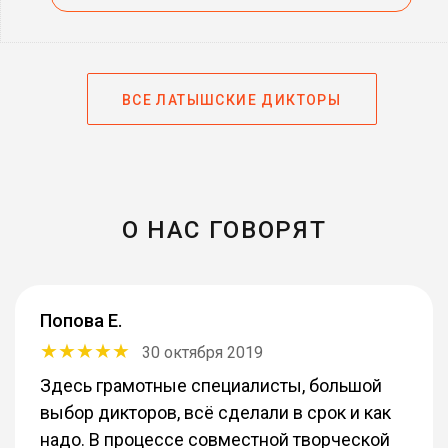
ВСЕ ЛАТЫШСКИЕ ДИКТОРЫ
О НАС ГОВОРЯТ
Попова Е.
30 октября 2019
Здесь грамотные специалисты, большой
выбор дикторов, всё сделали в срок и как
надо. В процессе совместной творческой