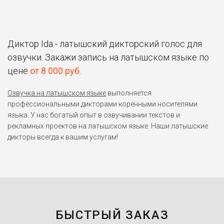
Диктор Ida - латышский дикторский голос для
озвучки. Закажи запись на латышском языке по
цене
от 8 000 руб
.
Озвучка на латышском языке
выполняется
профессиональными дикторами коренными носителями
языка. У нас богатый опыт в озвучивании текстов и
рекламных проектов на латышском языке. Наши латышские
дикторы всегда к вашим услугам!
БЫСТРЫЙ ЗАКАЗ