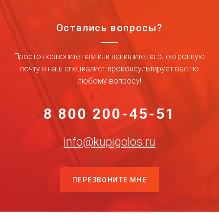
Остались вопросы?
Просто позвоните нам или напишите на электронную
почту и наш специалист проконсультирует вас по
любому вопросу!
8 800 200-45-51
info@kupigolos.ru
ПЕРЕЗВОНИТЕ МНЕ