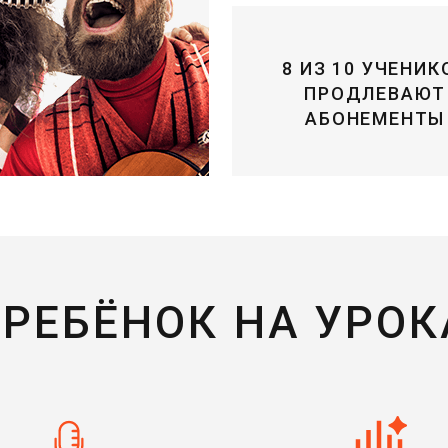
8 ИЗ 10 УЧЕНИК
ПРОДЛЕВАЮТ
АБОНЕМЕНТЫ
 РЕБЁНОК НА УРО