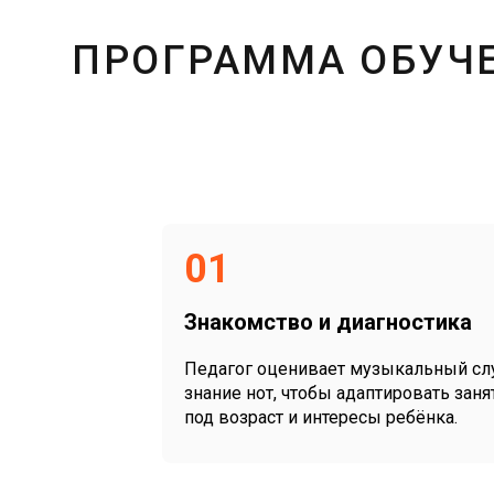
ПРОГРАММА ОБУЧЕ
01
Знакомство и диагностика
Педагог оценивает музыкальный сл
знание нот, чтобы адаптировать заня
под возраст и интересы ребёнка.