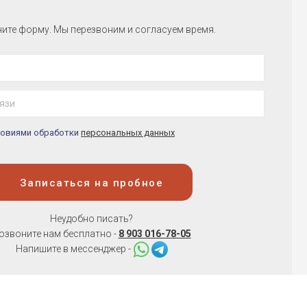
ите форму. Мы перезвоним и согласуем время.
словиями обработки
персональных данных
Записаться на пробное
Неудобно писать?
озвоните нам бесплатно -
8 903 016-78-05
Напишите в мессенджер -