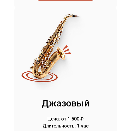
Джазовый
Цена: от 1 500 ₽
Длительность: 1 час