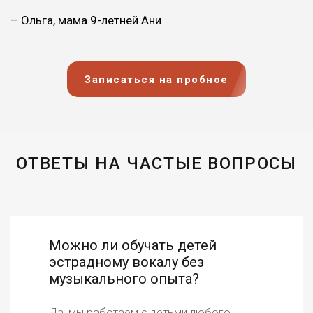
– Ольга, мама 9-летней Ани
Записаться на пробное
ОТВЕТЫ НА ЧАСТЫЕ ВОПРОСЫ
Можно ли обучать детей
эстрадному вокалу без
музыкального опыта?
Да, мы работаем с детьми любого