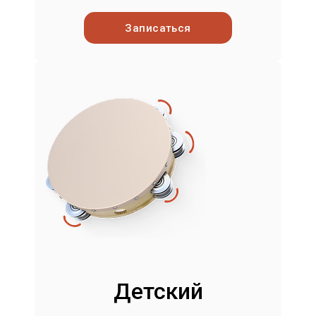
Записаться
Детский