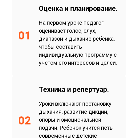
Оценка и планирование.
На первом уроке педагог
оценивает голос, слух,
01
диапазон и дыхание ребёнка,
чтобы составить
индивидуальную программу с
учётом его интересов и целей.
Техника и репертуар.
Уроки включают постановку
дыхания, развитие дикции,
02
опоры и эмоциональной
подачи. Ребёнок учится петь
современные детские