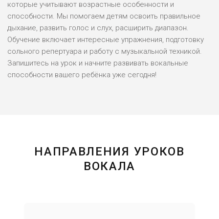
которые учитывают возрастные особенности и
способности. Мы помогаем детям освоить правильное
дыхание, развить голос и слух, расширить диапазон.
Обучение включает интересные упражнения, подготовку
сольного репертуара и работу с музыкальной техникой.
Запишитесь на урок и начните развивать вокальные
способности вашего ребёнка уже сегодня!
НАПРАВЛЕНИЯ УРОКОВ
ВОКАЛА