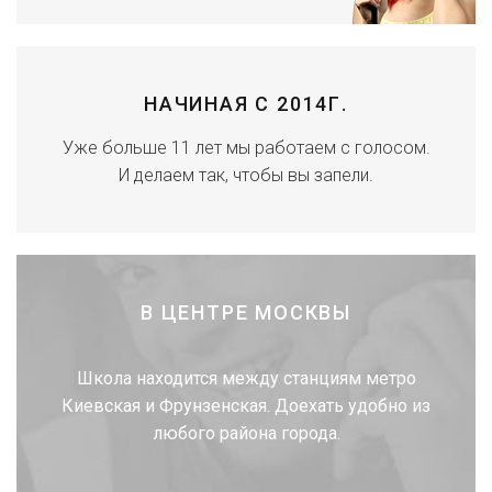
НАЧИНАЯ С 2014Г.
Уже больше 11 лет мы работаем с голосом.
И делаем так, чтобы вы запели.
В ЦЕНТРЕ МОСКВЫ
Школа находится между станциям метро
Киевская и Фрунзенская. Доехать удобно из
любого района города.