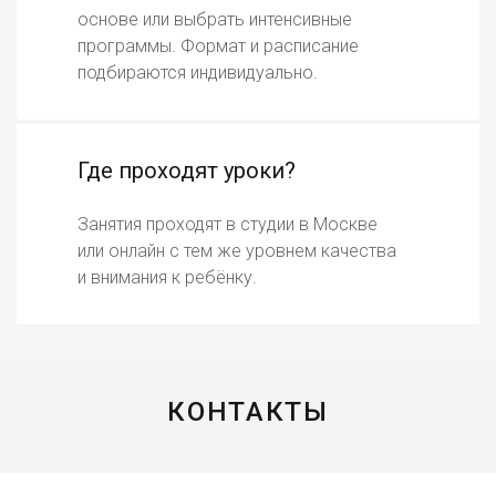
основе или выбрать интенсивные
программы. Формат и расписание
подбираются индивидуально.
Где проходят уроки?
Занятия проходят в студии в Москве
или онлайн с тем же уровнем качества
и внимания к ребёнку.
КОНТАКТЫ