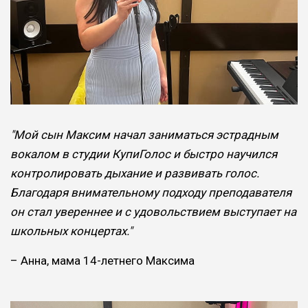
"Мой сын Максим начал заниматься эстрадным
вокалом в студии КупиГолос и быстро научился
контролировать дыхание и развивать голос.
Благодаря внимательному подходу преподавателя
он стал увереннее и с удовольствием выступает на
школьных концертах."
– Анна, мама 14-летнего Максима