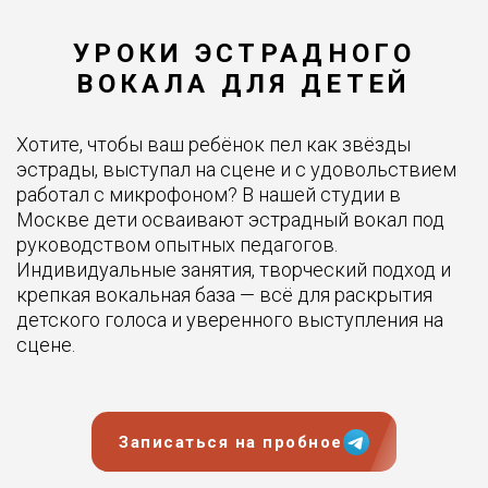
УРОКИ ЭСТРАДНОГО
ВОКАЛА ДЛЯ ДЕТЕЙ
Хотите, чтобы ваш ребёнок пел как звёзды
эстрады, выступал на сцене и с удовольствием
работал с микрофоном? В нашей студии в
Москве дети осваивают эстрадный вокал под
руководством опытных педагогов.
Индивидуальные занятия, творческий подход и
крепкая вокальная база — всё для раскрытия
детского голоса и уверенного выступления на
сцене.
Записаться на пробное