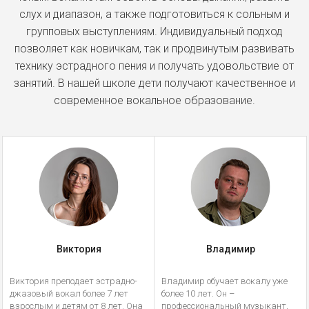
слух и диапазон, а также подготовиться к сольным и
групповых выступлениям. Индивидуальный подход
позволяет как новичкам, так и продвинутым развивать
технику эстрадного пения и получать удовольствие от
занятий. В нашей школе дети получают качественное и
современное вокальное образование.
Виктория
Владимир
Виктория преподает эстрадно-
Владимир обучает вокалу уже
джазовый вокал более 7 лет
более 10 лет. Он –
взрослым и детям от 8 лет. Она
профессиональный музыкант,