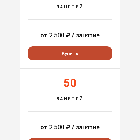
ЗАНЯТИЙ
от
2 500
₽ / занятие
Купить
50
ЗАНЯТИЙ
от
2 500
₽ / занятие