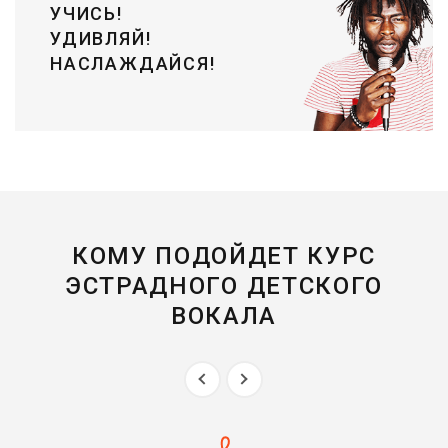
УЧИСЬ!
УДИВЛЯЙ!
НАСЛАЖДАЙСЯ!
КОМУ ПОДОЙДЕТ КУРС
ЭСТРАДНОГО ДЕТСКОГО
ВОКАЛА