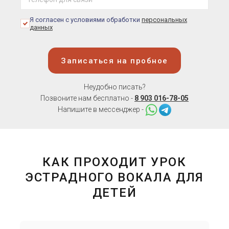
Я согласен с условиями обработки
персональных
данных
Записаться на пробное
Неудобно писать?
Позвоните нам бесплатно -
8 903 016-78-05
Напишите в мессенджер -
КАК ПРОХОДИТ УРОК
ЭСТРАДНОГО ВОКАЛА ДЛЯ
ДЕТЕЙ