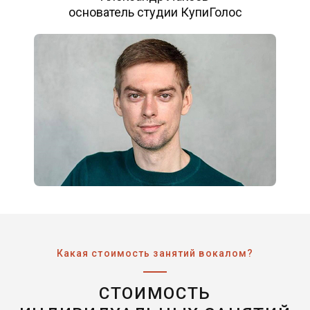
основатель студии КупиГолос
Какая стоимость занятий вокалом?
СТОИМОСТЬ