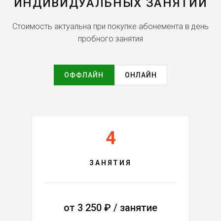
ИНДИВИДУАЛЬНЫХ ЗАНЯТИЙ
Стоимость актуальна при покупке абонемента в день
пробного занятия
ОФФЛАЙН
ОНЛАЙН
4
ЗАНЯТИЯ
от
3 250
₽ / занятие