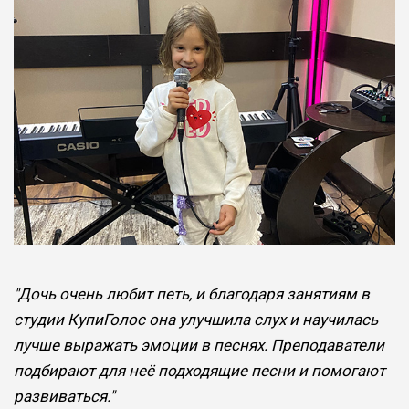
"Дочь очень любит петь, и благодаря занятиям в
студии КупиГолос она улучшила слух и научилась
лучше выражать эмоции в песнях. Преподаватели
подбирают для неё подходящие песни и помогают
развиваться."