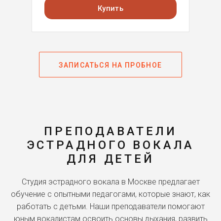
Купить
ЗАПИСАТЬСЯ НА ПРОБНОЕ
ПРЕПОДАВАТЕЛИ
ЭСТРАДНОГО ВОКАЛА
ДЛЯ ДЕТЕЙ
Студия эстрадного вокала в Москве предлагает
обучение с опытными педагогами, которые знают, как
работать с детьми. Наши преподаватели помогают
юным вокалистам освоить основы дыхания, развить