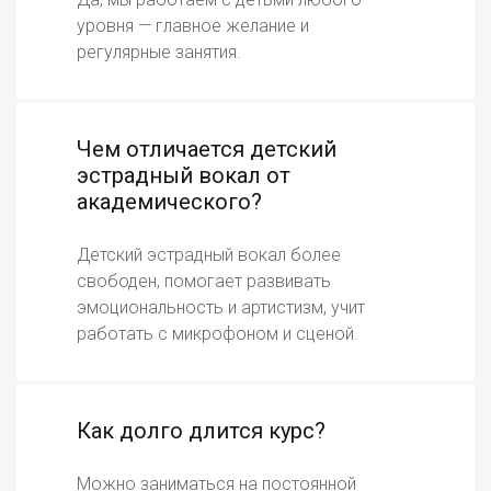
уровня — главное желание и
регулярные занятия.
Чем отличается детский
эстрадный вокал от
академического?
Детский эстрадный вокал более
свободен, помогает развивать
эмоциональность и артистизм, учит
работать с микрофоном и сценой.
Как долго длится курс?
Можно заниматься на постоянной