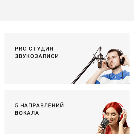
PRO СТУДИЯ
ЗВУКОЗАПИСИ
5 НАПРАВЛЕНИЙ
ВОКАЛА