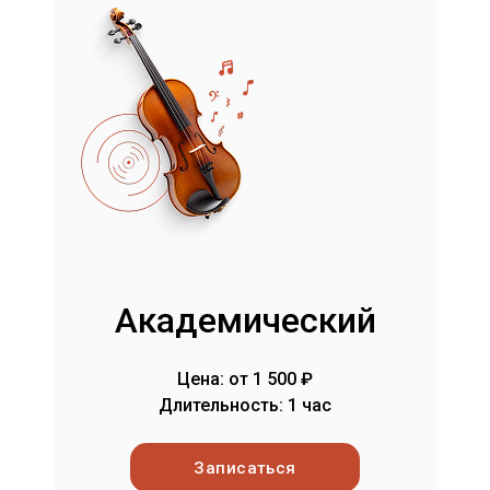
Академический
Цена: от 1 500 ₽
Длительность: 1 час
Записаться