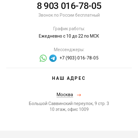
8 903 016-78-05
Звонок по России бесплатный
График работы:
Ежедневно с 10 до 22 по МСК
Мессенджеры:
+7 (903) 016-78-05
НАШ АДРЕС
Москва
Большой Саввинский переулок, 9 стр. 3
10 этаж, офис 1009