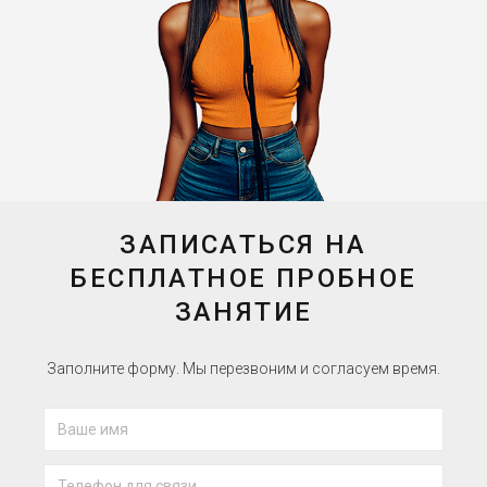
ЗАПИСАТЬСЯ НА
БЕСПЛАТНОЕ ПРОБНОЕ
ЗАНЯТИЕ
Заполните форму. Мы перезвоним и согласуем время.