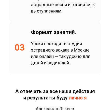
эстрадные песни и готовится к
выступлениям.
Формат занятий.
Уроки проходят в студии
03
эстрадного вокала в Москве
или онлайн — так удобно для
детей и родителей.
А отвечать за все наши действия
и результаты буду
лично я
Александр Лакеев