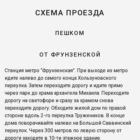
СХЕМА ПРОЕЗДА
ПЕШКОМ
ОТ ФРУНЗЕНСКОЙ
Станция метро “Фрунзенская”. При выходе из метро
идите налево до самого конца Хользуновского
переулка. Затем переходите дорогу и идите прямо
через парк до храма архангела Михаила. Переходите
дорогу на светофоре и сразу за храмом снова
переходите дорогу. Обходите жилой дом по правой
стороне вдоль 2-го переулка Тружеников. В конце
дома поворачивайте налево на Большой Саввинский
переулок. Через 300 метров по левую сторону от
дороги заходите в 10-ти этажное здание.