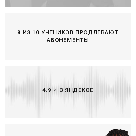
8 ИЗ 10 УЧЕНИКОВ ПРОДЛЕВАЮТ
АБОНЕМЕНТЫ
4.9 ⭐ В ЯНДЕКСЕ