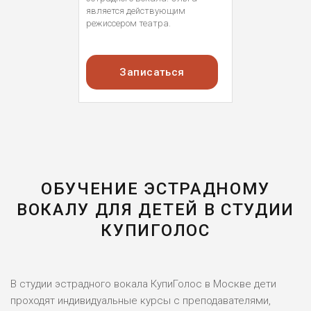
является действующим
режиссером театра.
Записаться
ОБУЧЕНИЕ ЭСТРАДНОМУ
ВОКАЛУ ДЛЯ ДЕТЕЙ В СТУДИИ
КУПИГОЛОС
В студии эстрадного вокала КупиГолос в Москве дети
проходят индивидуальные курсы с преподавателями,