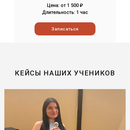
Цена: от 1 500 ₽
Длительность: 1 час
Записаться
КЕЙСЫ НАШИХ УЧЕНИКОВ