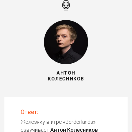
АНТОН
КОЛЕСНИКОВ
Ответ:
Железяку в игре «
Borderlands
»
озвучивает
Антон Колесников
-