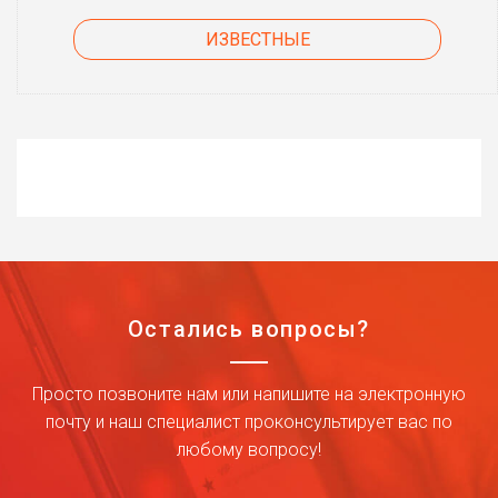
ИЗВЕСТНЫЕ
Остались вопросы?
Просто позвоните нам или напишите на электронную
почту и наш специалист проконсультирует вас по
любому вопросу!