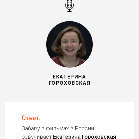
ЕКАТЕРИНА
ГОРОХОВСКАЯ
Ответ:
Забаву в фильмах в России
озвучивает
Екатерина Гороховская