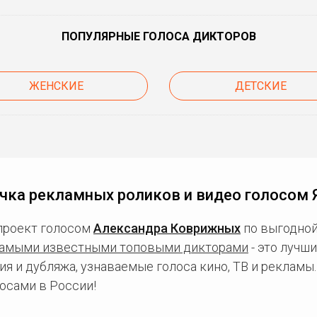
ПОПУЛЯРНЫЕ ГОЛОСА ДИКТОРОВ
ЖЕНСКИЕ
ДЕТСКИЕ
чка рекламных роликов и видео голосом 
проект голосом
Александра Коврижных
по выгодной
амыми известными топовыми дикторами
- это лучш
ия и дубляжа, узнаваемые голоса кино, ТВ и рекламы
осами в России!