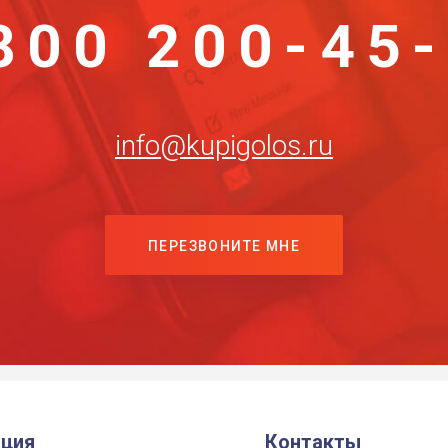
800 200-45
info@kupigolos.ru
ПЕРЕЗВОНИТЕ МНЕ
ция
Контакты