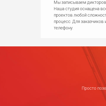
Мы записываем дикторов
Наша студия оснащена в
проектов любой сложност
процесс. Для заказчиков
телефону.
Просто позв