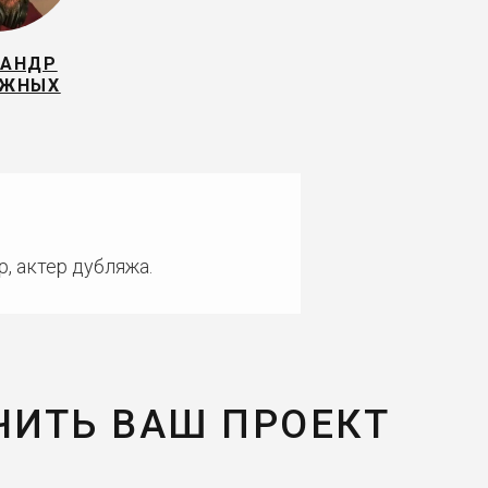
САНДР
ИЖНЫХ
, актер дубляжа.
ЧИТЬ ВАШ ПРОЕКТ