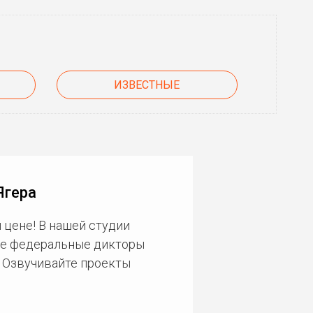
ИЗВЕСТНЫЕ
Ягера
 цене! В нашей студии
ие федеральные дикторы
. Озвучивайте проекты