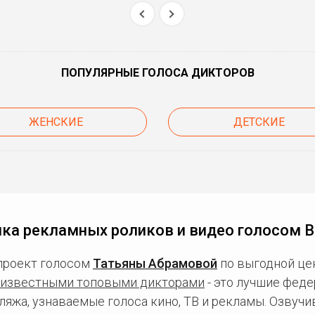
ПОПУЛЯРНЫЕ ГОЛОСА ДИКТОРОВ
ЖЕНСКИЕ
ДЕТСКИЕ
ка рекламных роликов и видео голосом 
проект голосом
Татьяны Абрамовой
по выгодной це
известными топовыми дикторами
- это лучшие фед
ляжа, узнаваемые голоса кино, ТВ и рекламы. Озвуч