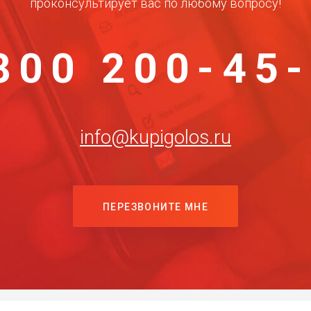
проконсультирует вас по любому вопросу!
800 200-45
info@kupigolos.ru
ПЕРЕЗВОНИТЕ МНЕ