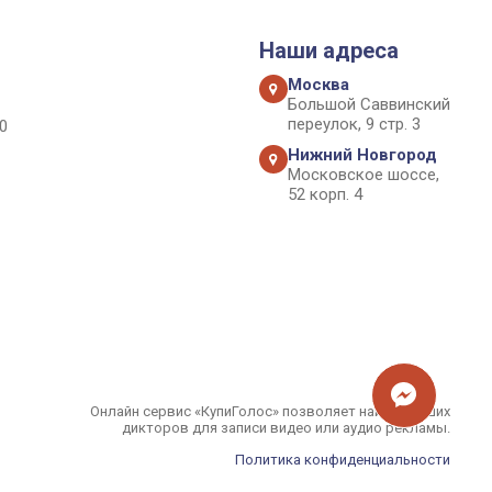
Наши адреса
Москва
Большой Саввинский
переулок, 9 стр. 3
0
Нижний Новгород
Московское шоссе,
52 корп. 4
Онлайн сервис «КупиГолос» позволяет найти лучших
дикторов для записи видео или аудио рекламы.
Политика конфиденциальности