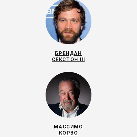
БРЕНДАН
СЕКСТОН III
МАССИМО
КОРВО