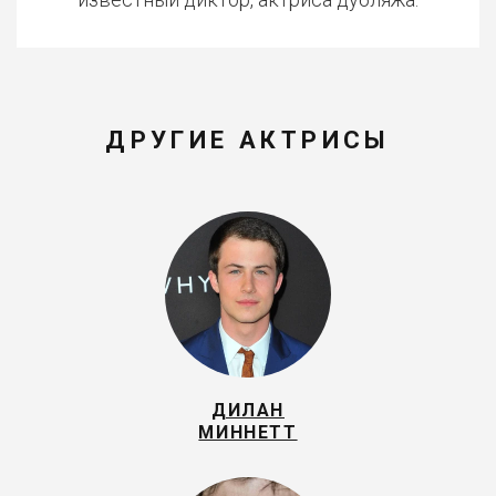
ДРУГИЕ АКТРИСЫ
ДИЛАН
МИННЕТТ