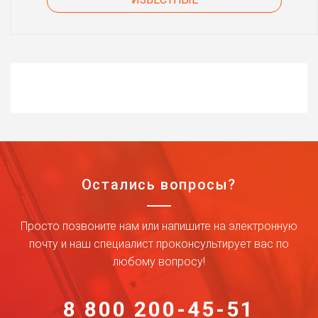
Остались вопросы?
Просто позвоните нам или напишите на электронную
почту и наш специалист проконсультирует вас по
любому вопросу!
8 800 200-45-51