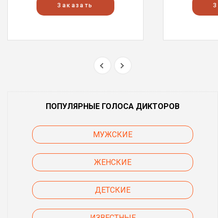
Заказать
З
ПОПУЛЯРНЫЕ ГОЛОСА ДИКТОРОВ
МУЖСКИЕ
ЖЕНСКИЕ
ДЕТСКИЕ
ИЗВЕСТНЫЕ