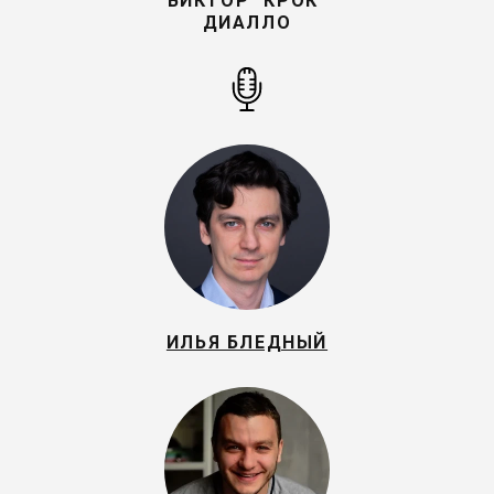
ВИКТОР "КРОК"
ДИАЛЛО
ИЛЬЯ БЛЕДНЫЙ