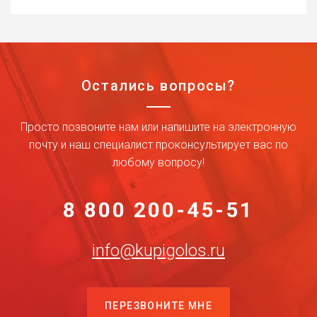
Остались вопросы?
Просто позвоните нам или напишите на электронную
почту и наш специалист проконсультирует вас по
любому вопросу!
8 800 200-45-51
info@kupigolos.ru
ПЕРЕЗВОНИТЕ МНЕ