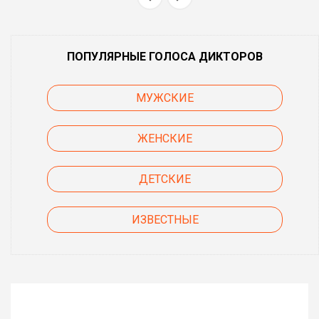
ПОПУЛЯРНЫЕ ГОЛОСА ДИКТОРОВ
МУЖСКИЕ
ЖЕНСКИЕ
ДЕТСКИЕ
ИЗВЕСТНЫЕ