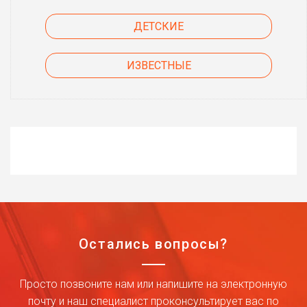
ДЕТСКИЕ
ИЗВЕСТНЫЕ
Остались вопросы?
Просто позвоните нам или напишите на электронную
почту и наш специалист проконсультирует вас по