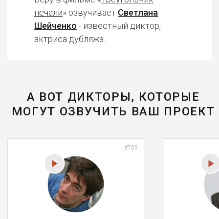
печали
» озвучивает
Светлана
Шейченко
- известный диктор,
актриса дубляжа.
А ВОТ ДИКТОРЫ, КОТОРЫЕ
МОГУТ ОЗВУЧИТЬ ВАШ ПРОЕКТ
#705