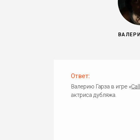
ВАЛЕРИ
Ответ:
Валерию Гарза в игре «
Cal
актриса дубляжа.