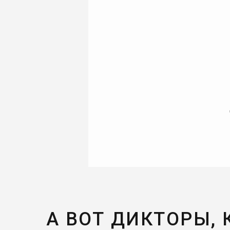
А ВОТ ДИКТОРЫ,