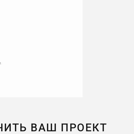
е
ЧИТЬ ВАШ ПРОЕКТ