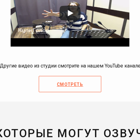
Другие видео из студии смотрите на нашем YouTube канал
СМОТРЕТЬ
 КОТОРЫЕ МОГУТ ОЗВУ