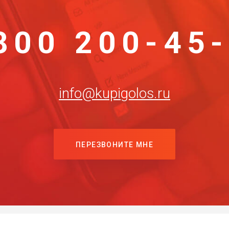
800 200-45
info@kupigolos.ru
ПЕРЕЗВОНИТЕ МНЕ