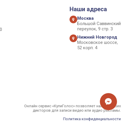
Наши адреса
Москва
Большой Саввинский
переулок, 9 стр. 3
0
Нижний Новгород
Московское шоссе,
52 корп. 4
Онлайн сервис «КупиГолос» позволяет найти лучших
дикторов для записи видео или аудио рекламы.
Политика конфиденциальности