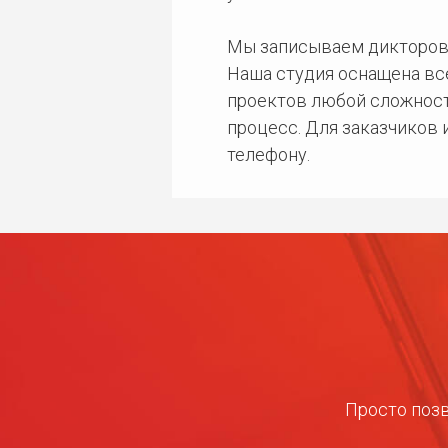
Мы записываем дикторов
Наша студия оснащена в
проектов любой сложност
процесс. Для заказчиков
телефону.
Просто позв