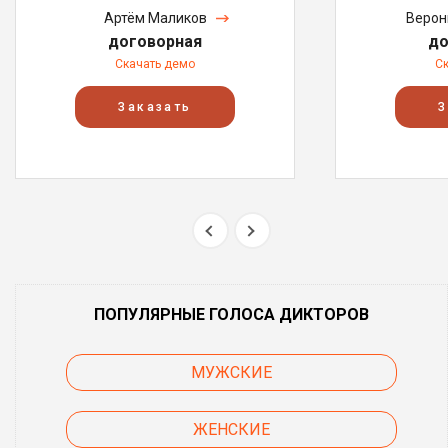
Артём Маликов
Верон
договорная
до
Скачать демо
С
Заказать
З
ПОПУЛЯРНЫЕ ГОЛОСА ДИКТОРОВ
МУЖСКИЕ
ЖЕНСКИЕ