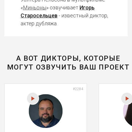
«
Миньоны
» озвучивает
Игорь
Старосельцев
- известный диктор,
актер дубляжа.
А ВОТ ДИКТОРЫ, КОТОРЫЕ
МОГУТ ОЗВУЧИТЬ ВАШ ПРОЕКТ
#2284