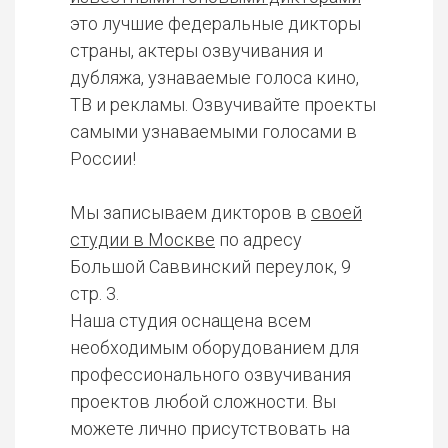
это лучшие федеральные дикторы
страны, актеры озвучивания и
дубляжа, узнаваемые голоса кино,
ТВ и рекламы. Озвучивайте проекты
самыми узнаваемыми голосами в
России!
Мы записываем дикторов в
своей
студии в Москве
по адресу
Большой Саввинский переулок, 9
стр. 3.
Наша студия оснащена всем
необходимым оборудованием для
профессионального озвучивания
проектов любой сложности. Вы
можете лично присутствовать на