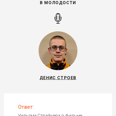
В МОЛОДОСТИ
ДЕНИС СТРОЕВ
Ответ:
Уильяма Страйкера в фильме