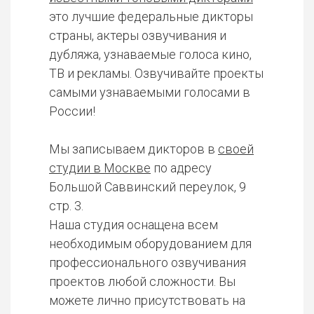
это лучшие федеральные дикторы
страны, актеры озвучивания и
дубляжа, узнаваемые голоса кино,
ТВ и рекламы. Озвучивайте проекты
самыми узнаваемыми голосами в
России!
Мы записываем дикторов в
своей
студии в Москве
по адресу
Большой Саввинский переулок, 9
стр. 3.
Наша студия оснащена всем
необходимым оборудованием для
профессионального озвучивания
проектов любой сложности. Вы
можете лично присутствовать на