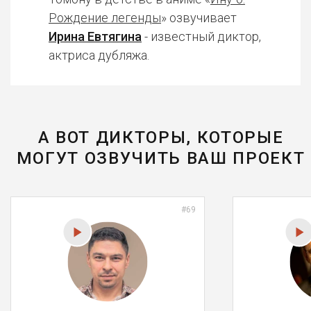
Рождение легенды
» озвучивает
Ирина Евтягина
- известный диктор,
актриса дубляжа.
А ВОТ ДИКТОРЫ, КОТОРЫЕ
МОГУТ ОЗВУЧИТЬ ВАШ ПРОЕКТ
#69