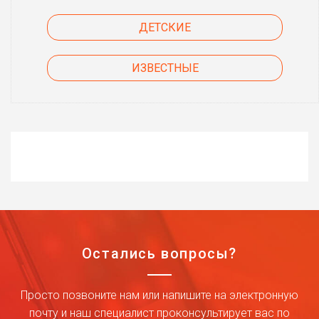
ДЕТСКИЕ
ИЗВЕСТНЫЕ
Остались вопросы?
Просто позвоните нам или напишите на электронную
почту и наш специалист проконсультирует вас по