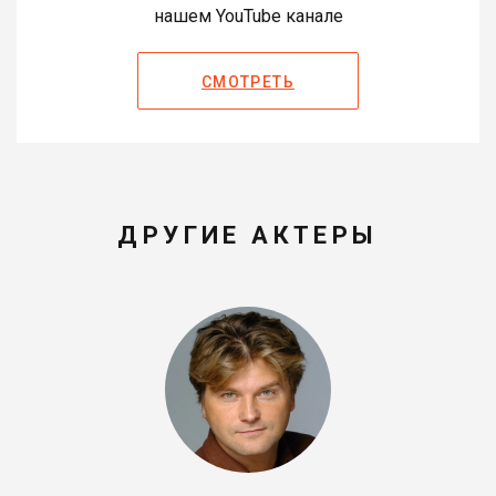
нашем YouTube канале
СМОТРЕТЬ
ДРУГИЕ АКТЕРЫ