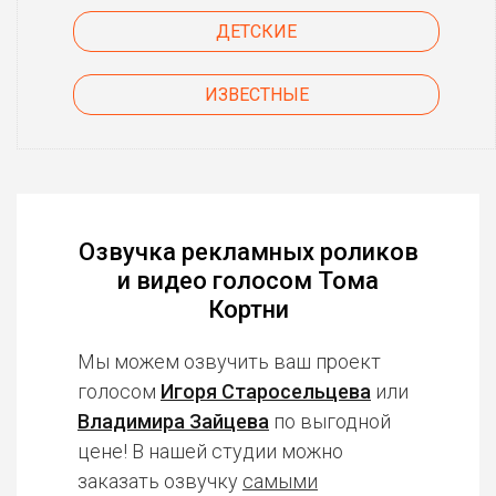
ДЕТСКИЕ
ИЗВЕСТНЫЕ
Озвучка рекламных роликов
и видео голосом Тома
Кортни
Мы можем озвучить ваш проект
голосом
Игоря Старосельцева
или
Владимира Зайцева
по выгодной
цене! В нашей студии можно
заказать озвучку
самыми