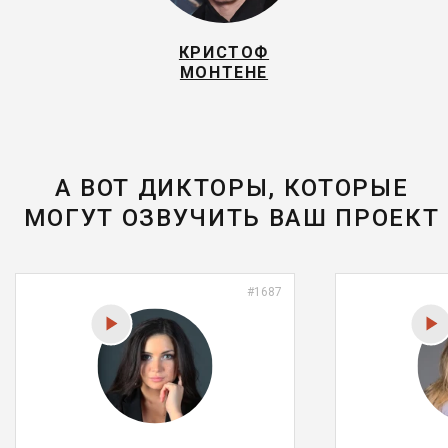
КРИСТОФ
МОНТЕНЕ
А ВОТ ДИКТОРЫ, КОТОРЫЕ
МОГУТ ОЗВУЧИТЬ ВАШ ПРОЕКТ
#1687