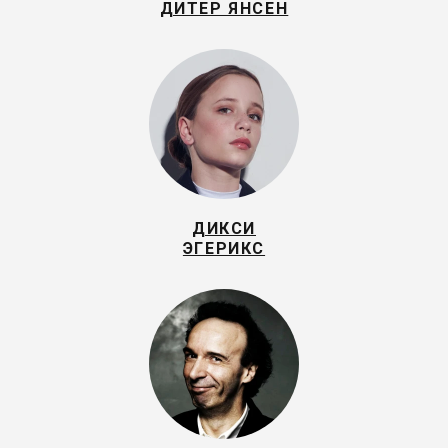
ДИТЕР ЯНСЕН
ДИКСИ
ЭГЕРИКС