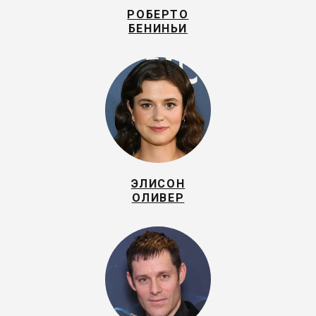
РОБЕРТО
БЕНИНЬИ
ЭЛИСОН
ОЛИВЕР