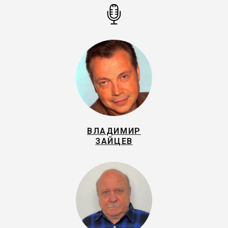
ВЛАДИМИР
ЗАЙЦЕВ