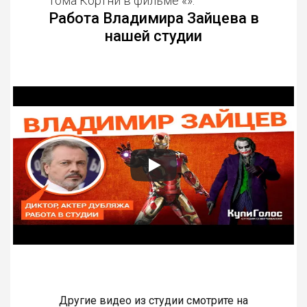
Тома Кортни в фильме «».
Работа Владимира Зайцева в
нашей студии
Другие видео из студии смотрите на