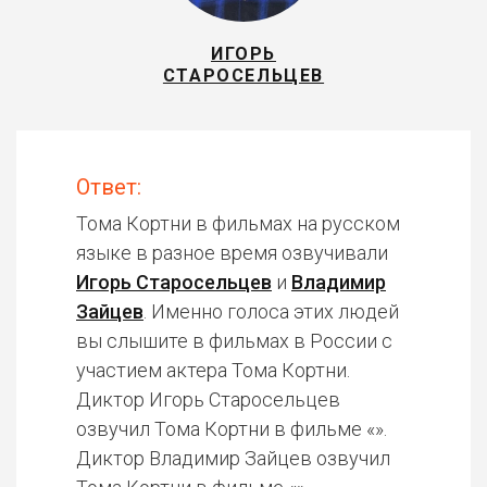
ИГОРЬ
СТАРОСЕЛЬЦЕВ
Ответ:
Тома Кортни в фильмах на русском
языке в разное время озвучивали
Игорь Старосельцев
и
Владимир
Зайцев
. Именно голоса этих людей
вы слышите в фильмах в России с
участием актера Тома Кортни.
Диктор Игорь Старосельцев
озвучил Тома Кортни в фильме «».
Диктор Владимир Зайцев озвучил