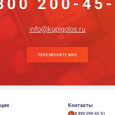
800 200-45
info@kupigolos.ru
ПЕРЕЗВОНИТЕ МНЕ
ция
Контакты
8 800 200-45-51