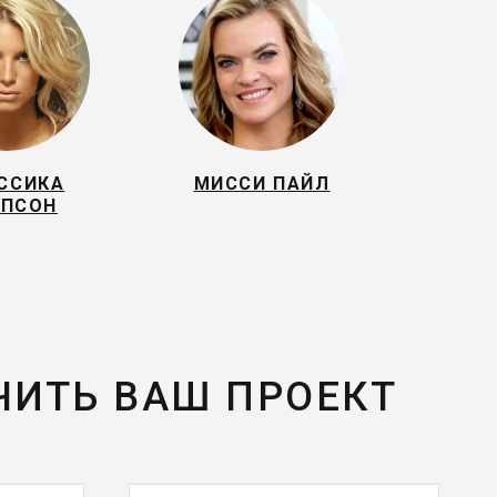
ССИКА
МИССИ ПАЙЛ
ПСОН
ЧИТЬ ВАШ ПРОЕКТ