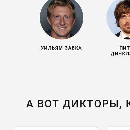
УИЛЬЯМ ЗАБКА
ПИ
ДИНК
А ВОТ ДИКТОРЫ,