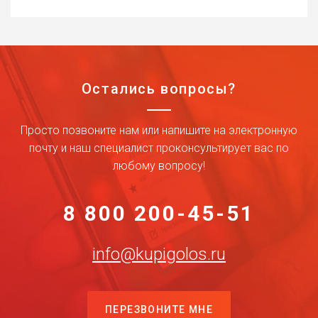
Остались вопросы?
Просто позвоните нам или напишите на электронную
почту и наш специалист проконсультирует вас по
любому вопросу!
8 800 200-45-51
info@kupigolos.ru
ПЕРЕЗВОНИТЕ МНЕ