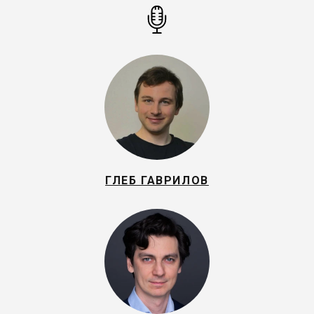
ГЛЕБ ГАВРИЛОВ