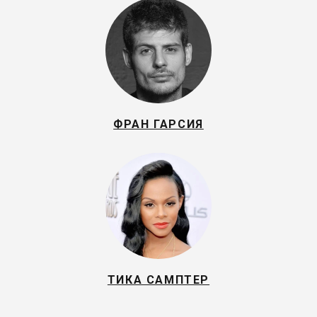
ФРАН ГАРСИЯ
ТИКА САМПТЕР