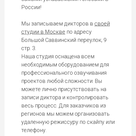
России!
Мы записываем дикторов в
своей
студии в Москве
по адресу
Большой Саввинский переулок, 9
стр. 3.
Наша студия оснащена всем
необходимым оборудованием для
профессионального озвучивания
проектов любой сложности. Вы
можете лично присутствовать на
записи диктора и контролировать
весь процесс. Для заказчиков из
регионов мы можем организовать
удаленную режиссуру по скайпу или
телефону.