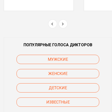
ПОПУЛЯРНЫЕ ГОЛОСА ДИКТОРОВ
МУЖСКИЕ
ЖЕНСКИЕ
ДЕТСКИЕ
ИЗВЕСТНЫЕ