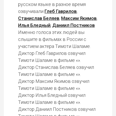
русском языке в разное время
озвучивали
Глеб Гаврилов
,
Станислав Беляев
,
Максим Якимов
,
Илья Бледный
,
Даниил Постников
.
Именно голоса этих людей вы
слышите в фильмах в России с
участием актера Тимоти Шаламе.
Диктор Глеб Гаврилов озвучил
Тимоти Шаламе в фильме «».
Диктор Станислав Беляев озвучил
Тимоти Шаламе в фильме «».
Диктор Максим Якимов озвучил
Тимоти Шаламе в фильме «».
Диктор Илья Бледный озвучил
Тимоти Шаламе в фильме «».
Диктор Даниил Постников озвучил