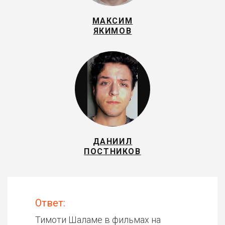
МАКСИМ
ЯКИМОВ
ДАНИИЛ
ПОСТНИКОВ
Ответ:
Тимоти Шаламе в фильмах на