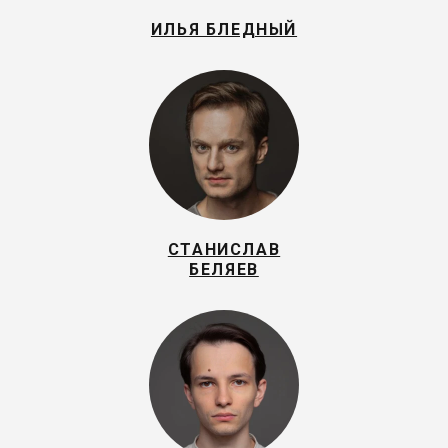
ИЛЬЯ БЛЕДНЫЙ
СТАНИСЛАВ
БЕЛЯЕВ