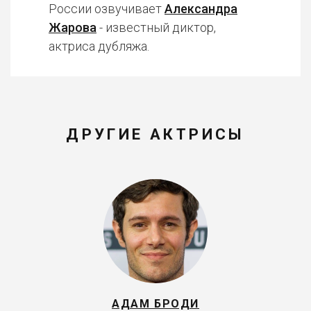
России озвучивает
Александра
Жарова
- известный диктор,
актриса дубляжа.
ДРУГИЕ АКТРИСЫ
АДАМ БРОДИ