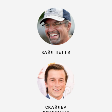
КАЙЛ ПЕТТИ
СКАЙЛЕР