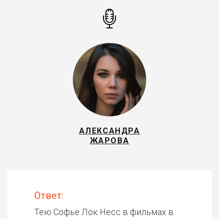
АЛЕКСАНДРА
ЖАРОВА
Ответ:
Тею Софье Лок Несс в фильмах в