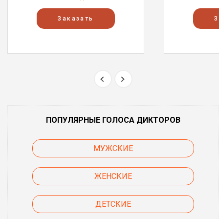
Заказать
З
ПОПУЛЯРНЫЕ ГОЛОСА ДИКТОРОВ
МУЖСКИЕ
ЖЕНСКИЕ
ДЕТСКИЕ