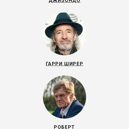
ДЖИЗОНДО
ГАРРИ ШИРЕР
РОБЕРТ