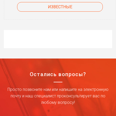
ИЗВЕСТНЫЕ
Остались вопросы?
Просто позвоните нам или напишите на электронную
почту и наш специалист проконсультирует вас по
любому вопросу!